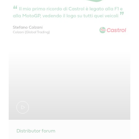
Distributor forum