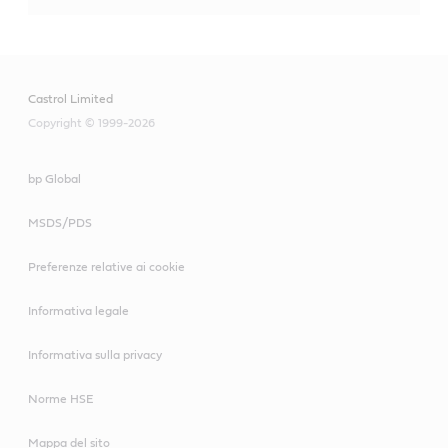
Castrol Limited
Copyright © 1999-2026
bp Global
MSDS/PDS
Preferenze relative ai cookie
Informativa legale
Informativa sulla privacy
Norme HSE
Mappa del sito