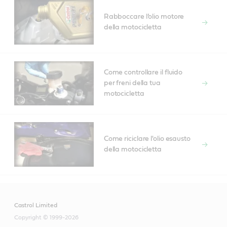
Rabboccare l’olio motore
della motocicletta
Come controllare il fluido
per freni della tua
motocicletta
Come riciclare l'olio esausto
della motocicletta
Castrol Limited
Copyright © 1999-2026