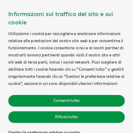
Informazioni sul traffico del sito e sui
cookie
Utilizziamo i cookie per raccogliere e analizzare informazioni
relative alle prestazioni del nostro sito web e per consentirne il
funzionamento. I cookie consentono a noi e ai nostri partner di
mostrarti annunci pertinenti quando visiti il nostro sito e altri
siti web di terze parti, inclusi i social network. Puoi scegliere di
abilitare tutti i cookie facendo clic su “Consenti tutto” o gestirli
singolarmente facendo clic su “Gestisci le preferenze relative ai
cookie”, sezione in cui sono disponibili ulteriori informazioni.
Consenti tutto
Rifiuta tutto
Gestisci le preferenze relative ai cookie