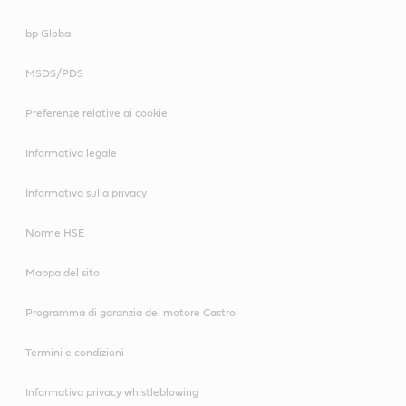
bp Global
MSDS/PDS
Preferenze relative ai cookie
Informativa legale
Informativa sulla privacy
Norme HSE
Mappa del sito
Programma di garanzia del motore Castrol
Termini e condizioni
Informativa privacy whistleblowing