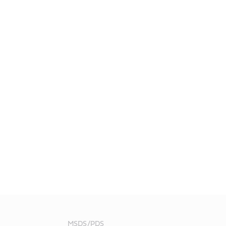
MSDS/PDS