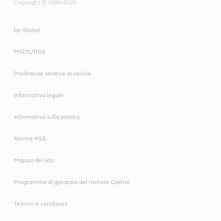
Copyright © 1999-2026
bp Global
MSDS/PDS
Preferenze relative ai cookie
Informativa legale
Informativa sulla privacy
Norme HSE
Mappa del sito
Programma di garanzia del motore Castrol
Termini e condizioni