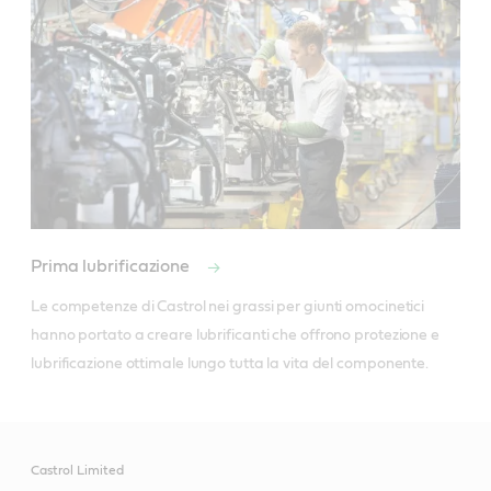
Prima lubrificazione
Le competenze di Castrol nei grassi per giunti omocinetici 
hanno portato a creare lubrificanti che offrono protezione e 
lubrificazione ottimale lungo tutta la vita del componente.
Castrol Limited