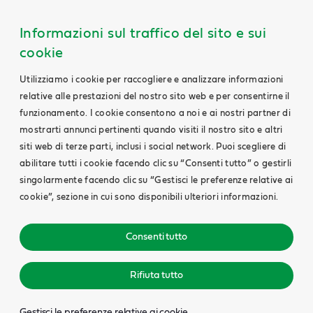
Informazioni sul traffico del sito e sui
cookie
Utilizziamo i cookie per raccogliere e analizzare informazioni
relative alle prestazioni del nostro sito web e per consentirne il
funzionamento. I cookie consentono a noi e ai nostri partner di
mostrarti annunci pertinenti quando visiti il nostro sito e altri
siti web di terze parti, inclusi i social network. Puoi scegliere di
abilitare tutti i cookie facendo clic su “Consenti tutto” o gestirli
singolarmente facendo clic su “Gestisci le preferenze relative ai
cookie”, sezione in cui sono disponibili ulteriori informazioni.
Consenti tutto
Rifiuta tutto
Gestisci le preferenze relative ai cookie