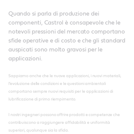
Quando si parla di produzione dei
componenti, Castrol è consapevole che le
notevoli pressioni del mercato comportano
sfide operative e di costo e che gli standard
auspicati sono molto gravosi per le
applicazioni.
Sappiamo anche che le nuove applicazioni, i nuovi materiali,
l’evoluzione delle condizioni e le questioni ambientali
comportano sempre nuovi requisiti per le applicazioni di
lubrificazione di primo riempimento.
I nostri ingegneri possono offrire prodotti e competenze che
contribuiscono a raggiungere affidabilità e uniformità
superiori, qualunque sia la sfida.