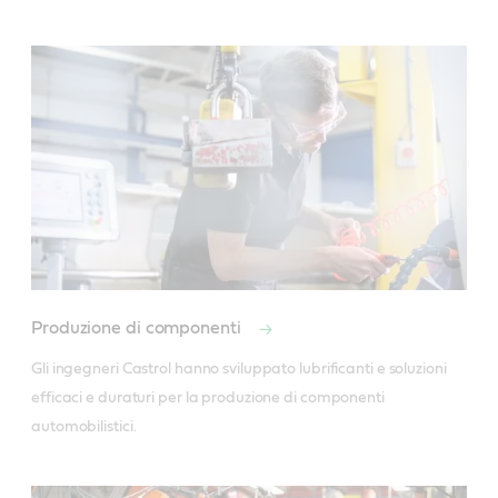
Produzione di componenti
Gli ingegneri Castrol hanno sviluppato lubrificanti e soluzioni 
efficaci e duraturi per la produzione di componenti 
automobilistici.