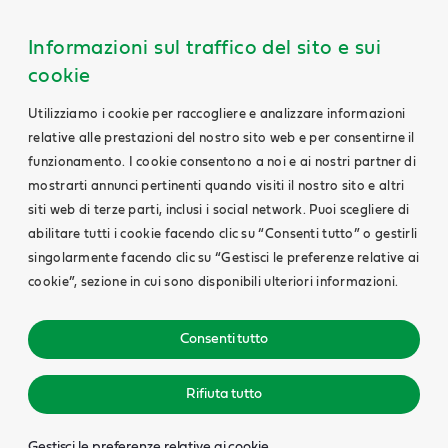
Informazioni sul traffico del sito e sui
cookie
Utilizziamo i cookie per raccogliere e analizzare informazioni
relative alle prestazioni del nostro sito web e per consentirne il
funzionamento. I cookie consentono a noi e ai nostri partner di
mostrarti annunci pertinenti quando visiti il nostro sito e altri
siti web di terze parti, inclusi i social network. Puoi scegliere di
abilitare tutti i cookie facendo clic su “Consenti tutto” o gestirli
singolarmente facendo clic su “Gestisci le preferenze relative ai
cookie”, sezione in cui sono disponibili ulteriori informazioni.
Consenti tutto
Rifiuta tutto
Gestisci le preferenze relative ai cookie