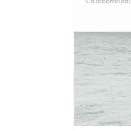
Collaborazioni
Content