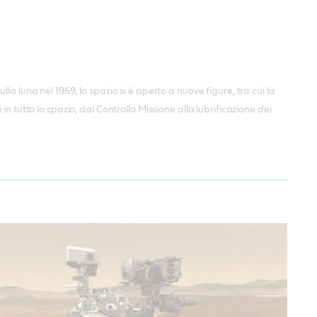
a luna nel 1969, lo spazio si è aperto a nuove figure, tra cui la
 tutto lo spazio, dal Controllo Missione alla lubrificazione dei