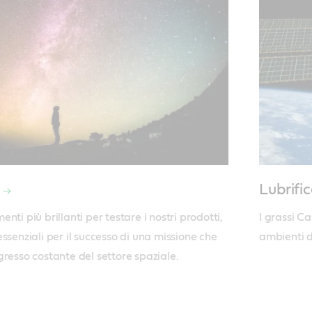
Lubrific
ti più brillanti per testare i nostri prodotti, 
I grassi Ca
ssenziali per il successo di una missione che 
ambienti d
gresso costante del settore spaziale.