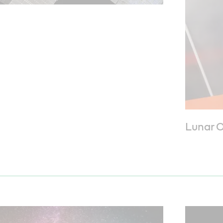
Lunar 