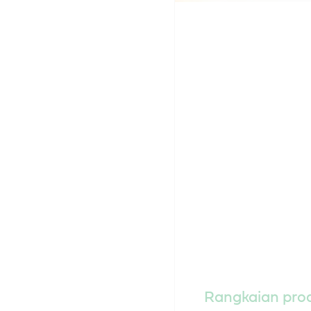
Rangkaian prod