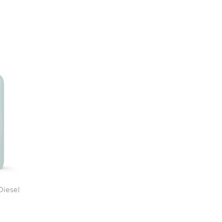
iesel