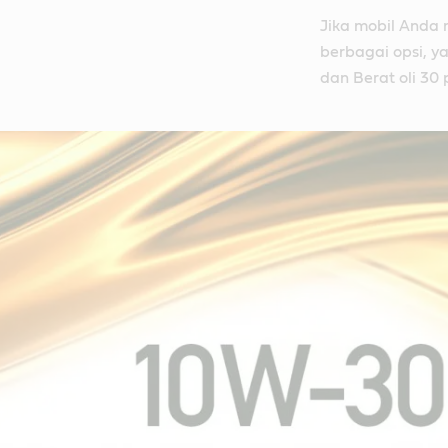
Jika mobil Anda
berbagai opsi, ya
dan Berat oli 30