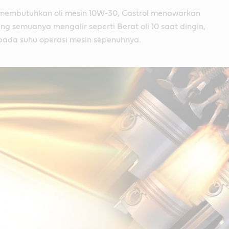
 membutuhkan oli mesin 10W-30, Castrol menawarkan
ng semuanya mengalir seperti Berat oli 10 saat dingin,
 pada suhu operasi mesin sepenuhnya.