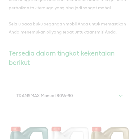
perbaikan tak terduga yang bisa jadi sangat mahal.
Selalu baca buku pegangan mobil Anda untuk memastikan
Anda menemukan oli yang tepat untuk transmisi Anda.
Tersedia dalam tingkat kekentalan
berikut​
TRANSMAX Manual 80W-90
Castrol TRANSMAX Manual 80W-90