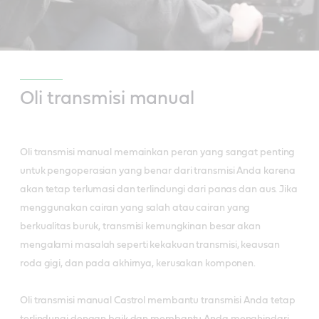
Oli transmisi manual
Oli transmisi manual memainkan peran yang sangat penting
untuk pengoperasian yang benar dari transmisi Anda karena
akan tetap terlumasi dan terlindungi dari panas dan aus. Jika
menggunakan cairan yang salah atau cairan yang
berkualitas buruk, transmisi kemungkinan besar akan
mengalami masalah seperti kekakuan transmisi, keausan
roda gigi, dan pada akhirnya, kerusakan komponen.
Oli transmisi manual Castrol membantu transmisi Anda tetap
terlindungi dengan baik dan membantu Anda menghindari