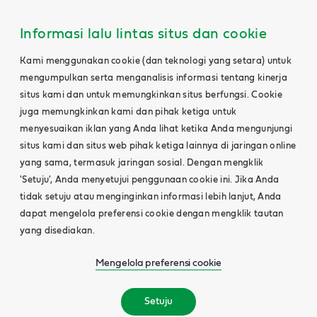
Informasi lalu lintas situs dan cookie
Kami menggunakan cookie (dan teknologi yang setara) untuk
mengumpulkan serta menganalisis informasi tentang kinerja
situs kami dan untuk memungkinkan situs berfungsi. Cookie
juga memungkinkan kami dan pihak ketiga untuk
menyesuaikan iklan yang Anda lihat ketika Anda mengunjungi
situs kami dan situs web pihak ketiga lainnya di jaringan online
yang sama, termasuk jaringan sosial. Dengan mengklik
'Setuju', Anda menyetujui penggunaan cookie ini. Jika Anda
tidak setuju atau menginginkan informasi lebih lanjut, Anda
dapat mengelola preferensi cookie dengan mengklik tautan
yang disediakan.
Mengelola preferensi cookie
Setuju