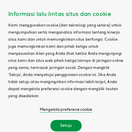
Informasi lalu lintas situs dan cookie
Kami menggunakan cookie (dan teknologi yang setara) untuk
mengumpulkan serta menganalisis informasi tentang kinerja
situs kami dan untuk memungkinkan situs berfungsi. Cookie
juga memungkinkan kami dan pihak ketiga untuk
menyesuaikan iklan yang Anda lihat ketika Anda mengunjungi
situs kami dan situs web pihak ketiga lainnya di jaringan online
yang sama, termasuk jaringan sosial. Dengan mengklik
'Setuju', Anda menyetujui penggunaan cookie ini. Jika Anda
tidak setuju atau menginginkan informasi lebih lanjut, Anda
dapat mengelola preferensi cookie dengan mengklik tautan
yang disediakan.
Mengelola preferensi cookie
Setuju