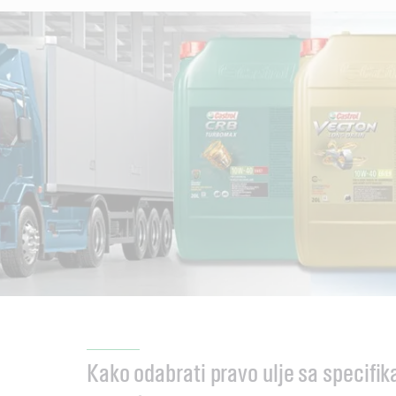
Kako odabrati pravo ulje sa specif