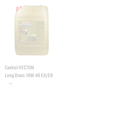
Castrol VECTON
Long Drain 10W-40 E6/E9