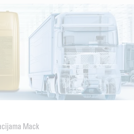
ikacijama Mack