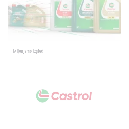
Mijenjamo izgled