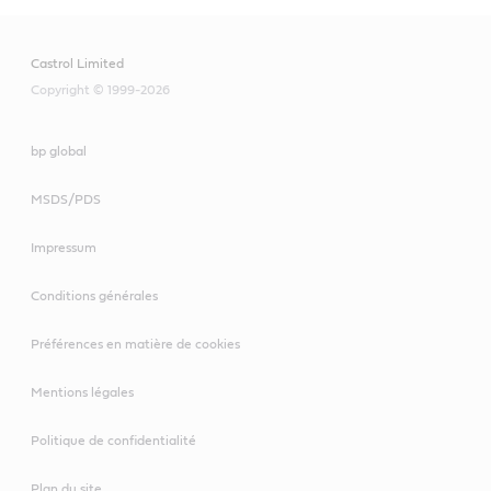
Castrol Limited
Copyright © 1999-2026
bp global
MSDS/PDS
Impressum
Conditions générales
Préférences en matière de cookies
Mentions légales
Politique de confidentialité
Plan du site