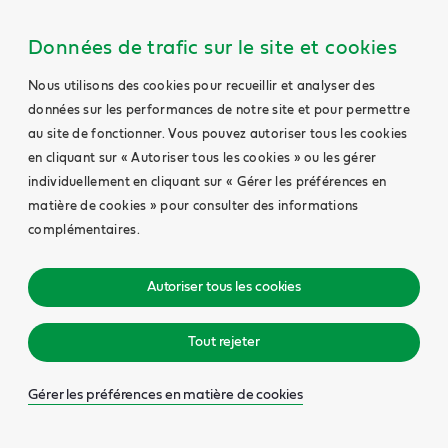
Données de trafic sur le site et cookies
Nous utilisons des cookies pour recueillir et analyser des
données sur les performances de notre site et pour permettre
au site de fonctionner. Vous pouvez autoriser tous les cookies
en cliquant sur « Autoriser tous les cookies » ou les gérer
individuellement en cliquant sur « Gérer les préférences en
matière de cookies » pour consulter des informations
complémentaires.
Autoriser tous les cookies
Tout rejeter
Gérer les préférences en matière de cookies