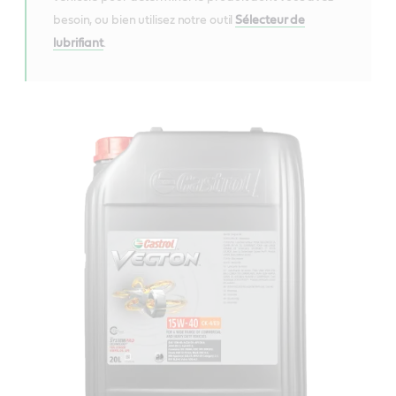
besoin, ou bien utilisez notre outil
Sélecteur de
lubrifiant
.