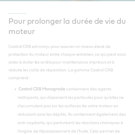
Pour prolonger la durée de vie du
moteur
Castrol CRB est conçu pour assurer un niveau élevé de
protection du moteur entre chaque entretien, ce qui peut vous
aider à éviter les arrêts pour maintenance imprévus et à
réduire les coûts de réparation. La gamme Castrol CRB
comprend :
Castrol CRB Monograde
contiennent des agents
nettoyants, qui dispersent les particules pour qu’elles ne
s’accumulent pas sur les surfaces de votre moteur en
réduisant ainsi les dépôts. Ils contiennent également des
anti-oxydants, qui perturbent les réactions chimiques à
l’origine de l’épaississement de l’huile. Cela permet de