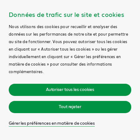
Données de trafic sur le site et cookies
Nous utilisons des cookies pour recueillir et analyser des
données sur les performances de notre site et pour permettre
au site de fonctionner. Vous pouvez autoriser tous les cookies
en cliquant sur « Autoriser tous les cookies » ou les gérer
individuellement en cliquant sur « Gérer les préférences en
matière de cookies » pour consulter des informations
complémentaires.
Autoriser tous les cookies
Tout rejeter
Gérer les préférences en matière de cookies