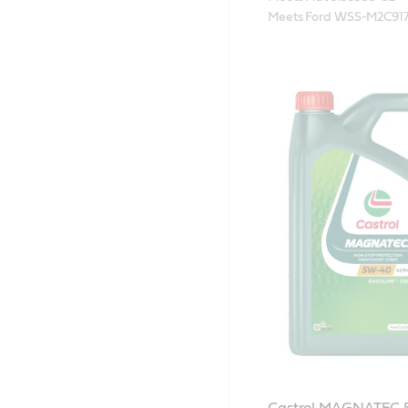
Meets Ford WSS-M2C91