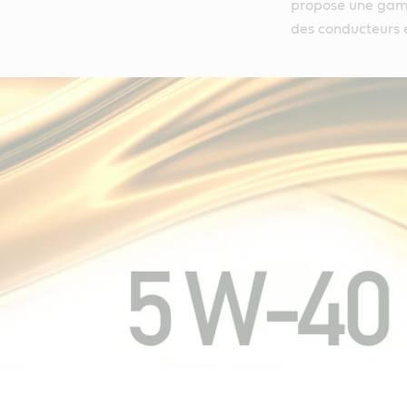
propose une gamm
des conducteurs 