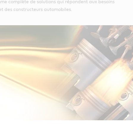
e complète de solutions qui répondent aux besoins
et des constructeurs automobiles.