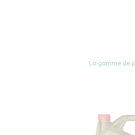
La gamme de pr