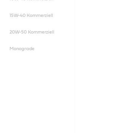
15W-40 Kommerziell
20W-50 Kommerziell
Monograde