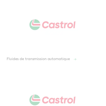
Fluides de transmission automatique