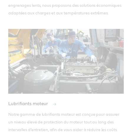
engrenages lents, nous proposons des solutions économiques
adaptées aux charges et aux températures extrêmes.
Lubrifiants moteur
Notre gamme de lubrifiants moteur est conçue pour assurer 
un niveau élevé de protection du moteur tout au long des 
intervalles d’entretien, afin de vous aider à réduire les coûts 