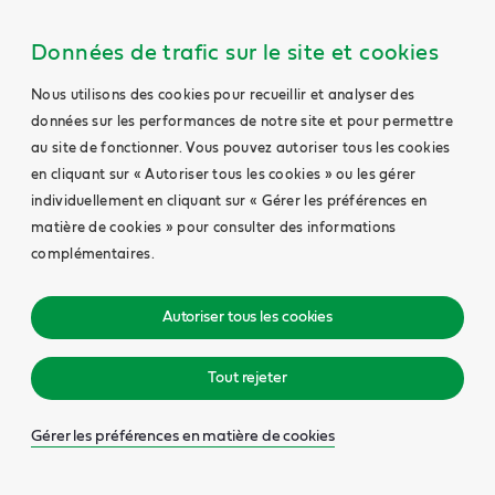
Données de trafic sur le site et cookies
Nous utilisons des cookies pour recueillir et analyser des
données sur les performances de notre site et pour permettre
au site de fonctionner. Vous pouvez autoriser tous les cookies
en cliquant sur « Autoriser tous les cookies » ou les gérer
individuellement en cliquant sur « Gérer les préférences en
matière de cookies » pour consulter des informations
complémentaires.
Autoriser tous les cookies
Tout rejeter
Gérer les préférences en matière de cookies