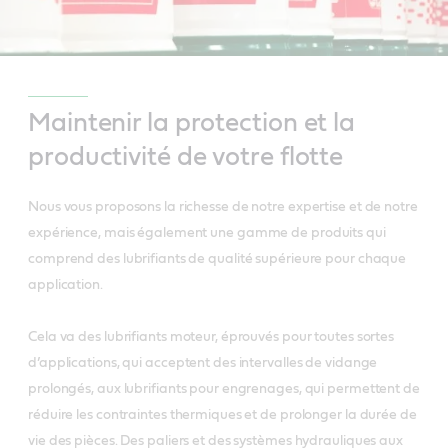
Maintenir la protection et la
productivité de votre flotte
Nous vous proposons la richesse de notre expertise et de notre
expérience, mais également une gamme de produits qui
comprend des lubrifiants de qualité supérieure pour chaque
application.
Cela va des lubrifiants moteur, éprouvés pour toutes sortes
d’applications, qui acceptent des intervalles de vidange
prolongés, aux lubrifiants pour engrenages, qui permettent de
réduire les contraintes thermiques et de prolonger la durée de
vie des pièces. Des paliers et des systèmes hydrauliques aux