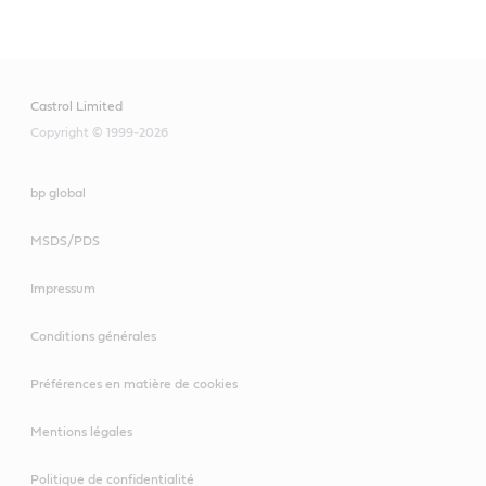
Castrol Limited
Copyright © 1999-2026
bp global
MSDS/PDS
Impressum
Conditions générales
Préférences en matière de cookies
Mentions légales
Politique de confidentialité