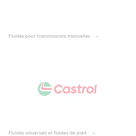
Fluides pour transmissions manuelles
Fluides universels et fluides de pont