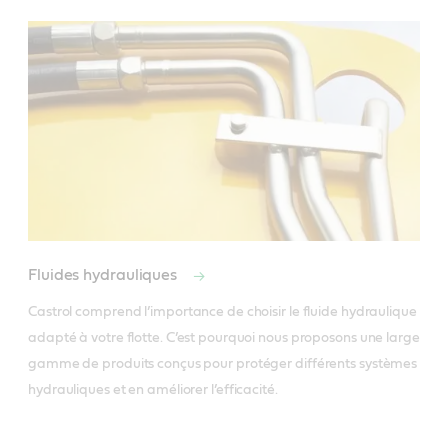
Fluides hydrauliques
Castrol comprend l’importance de choisir le fluide hydraulique 
adapté à votre flotte. C’est pourquoi nous proposons une large 
gamme de produits conçus pour protéger différents systèmes 
hydrauliques et en améliorer l’efficacité. 