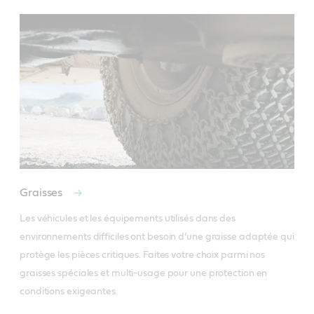
Graisses
Les véhicules et les équipements utilisés dans des 
environnements difficiles ont besoin d’une graisse adaptée qui 
protège les pièces critiques. Faites votre choix parmi nos 
graisses spéciales et multi-usage pour une protection en 
conditions exigeantes. 