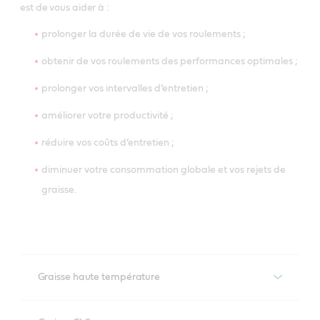
est de vous aider à :
prolonger la durée de vie de vos roulements ;
obtenir de vos roulements des performances optimales ;
prolonger vos intervalles d’entretien ;
améliorer votre productivité ;
réduire vos coûts d’entretien ;
diminuer votre consommation globale et vos rejets de
graisse.
Graisse haute température
Graisse haute température Castrol