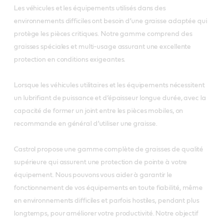
Les véhicules et les équipements utilisés dans des
environnements difficiles ont besoin d’une graisse adaptée qui
protège les pièces critiques. Notre gamme comprend des
graisses spéciales et multi-usage assurant une excellente
protection en conditions exigeantes.
Lorsque les véhicules utilitaires et les équipements nécessitent
un lubrifiant de puissance et d’épaisseur longue durée, avec la
capacité de former un joint entre les pièces mobiles, on
recommande en général d’utiliser une graisse.
Castrol propose une gamme complète de graisses de qualité
supérieure qui assurent une protection de pointe à votre
équipement. Nous pouvons vous aider à garantir le
fonctionnement de vos équipements en toute fiabilité, même
en environnements difficiles et parfois hostiles, pendant plus
longtemps, pour améliorer votre productivité. Notre objectif