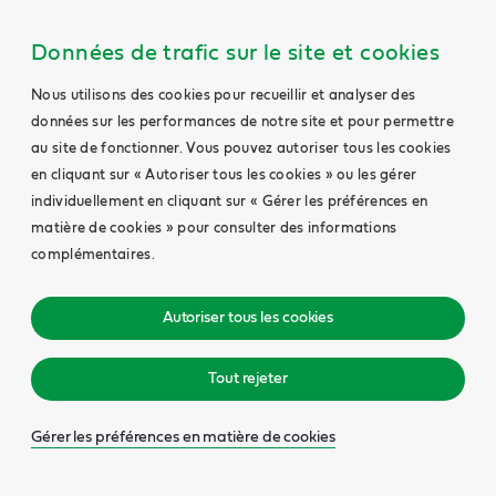
Données de trafic sur le site et cookies
Nous utilisons des cookies pour recueillir et analyser des
données sur les performances de notre site et pour permettre
au site de fonctionner. Vous pouvez autoriser tous les cookies
en cliquant sur « Autoriser tous les cookies » ou les gérer
individuellement en cliquant sur « Gérer les préférences en
matière de cookies » pour consulter des informations
complémentaires.
Autoriser tous les cookies
Tout rejeter
Gérer les préférences en matière de cookies