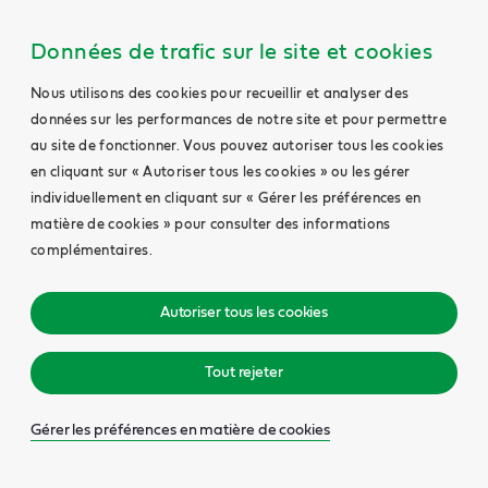
Données de trafic sur le site et cookies
Nous utilisons des cookies pour recueillir et analyser des
données sur les performances de notre site et pour permettre
au site de fonctionner. Vous pouvez autoriser tous les cookies
en cliquant sur « Autoriser tous les cookies » ou les gérer
individuellement en cliquant sur « Gérer les préférences en
matière de cookies » pour consulter des informations
complémentaires.
Autoriser tous les cookies
Tout rejeter
Gérer les préférences en matière de cookies