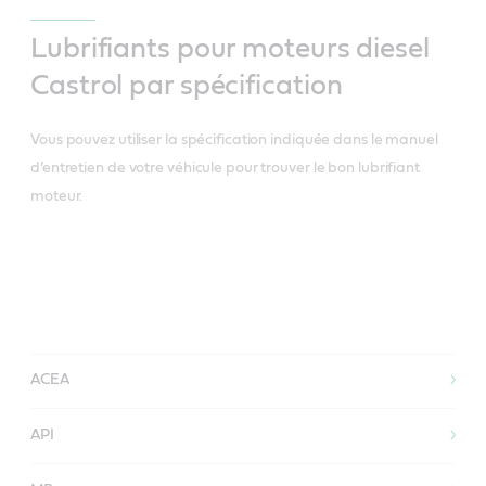
Lubrifiants pour moteurs diesel
Castrol par spécification
Vous pouvez utiliser la spécification indiquée dans le manuel
d’entretien de votre véhicule pour trouver le bon lubrifiant
moteur.
ACEA
API