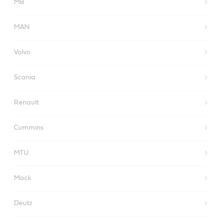
MB
MAN
Volvo
Scania
Renault
Cummins
MTU
Mack
Deutz