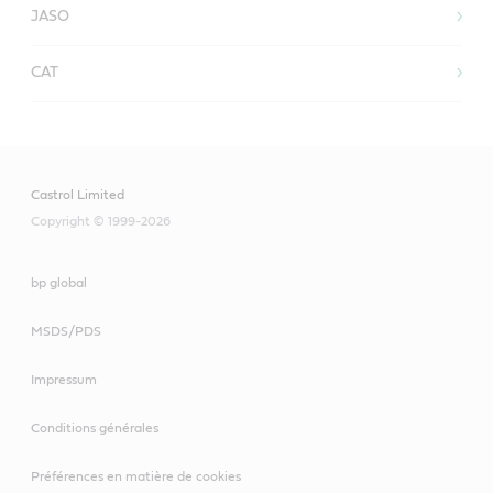
JASO
CAT
Castrol Limited
Copyright © 1999-2026
bp global
MSDS/PDS
Impressum
Conditions générales
Préférences en matière de cookies