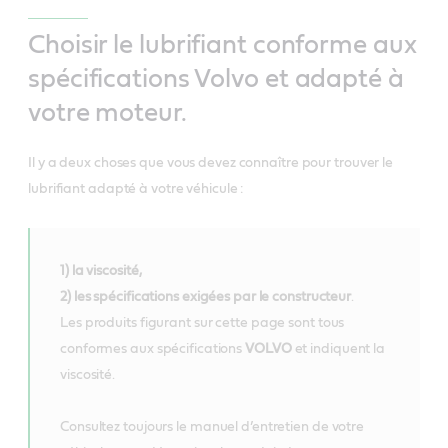
Choisir le lubrifiant conforme aux
spécifications Volvo et adapté à
votre moteur.
Il y a deux choses que vous devez connaître pour trouver le
lubrifiant adapté à votre véhicule :
1) la viscosité,
2) les spécifications exigées par le constructeur
.
Les produits figurant sur cette page sont tous
conformes aux spécifications
VOLVO
et indiquent la
viscosité.
Consultez toujours le manuel d’entretien de votre