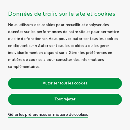
Données de trafic sur le site et cookies
Nous utilisons des cookies pour recueillir et analyser des
données sur les performances de notre site et pour permettre
au site de fonctionner. Vous pouvez autoriser tous les cookies
en cliquant sur « Autoriser tous les cookies » ou les gérer
individuellement en cliquant sur « Gérer les préférences en
matière de cookies » pour consulter des informations
complémentaires.
Autoriser tous les cookies
Tout rejeter
Gérer les préférences en matière de cookies