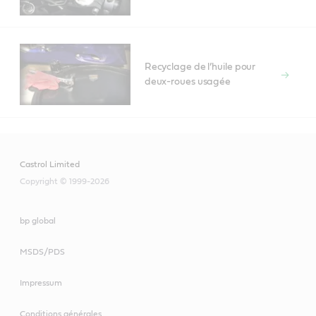
Recyclage de l’huile pour
deux-roues usagée
Castrol Limited
Copyright © 1999-2026
bp global
MSDS/PDS
Impressum
Conditions générales