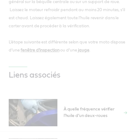
général sur la béquille centrale ou sur un support de roue.
Laissez le moteur refroidir pendant au moins 20 minutes, s’il
est chaud. Laissez également toute l’huile revenir dans le
carter avant de procéder à la vérification.
L’étape suivante est différente selon que votre moto dispose
d’une
fenêtre d’inspection
ou d’une
jauge
.
Liens associés
À quelle fréquence vérifier
l’huile d’un deux-roues