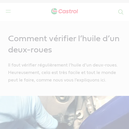
Search
Main
Content
Comment vérifier l’huile d’un
deux-roues
Il faut vérifier régulièrement l’huile d’un deux-roues.
Heureusement, cela est très facile et tout le monde
peut le faire, comme nous vous l’expliquons ici.