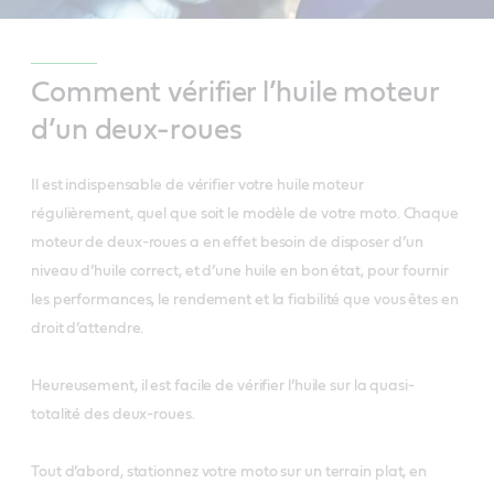
Comment vérifier l’huile moteur
d’un deux-roues
Il est indispensable de vérifier votre huile moteur
régulièrement, quel que soit le modèle de votre moto. Chaque
moteur de deux-roues a en effet besoin de disposer d’un
niveau d’huile correct, et d’une huile en bon état, pour fournir
les performances, le rendement et la fiabilité que vous êtes en
droit d’attendre.
Heureusement, il est facile de vérifier l’huile sur la quasi-
totalité des deux-roues.
Tout d’abord, stationnez votre moto sur un terrain plat, en