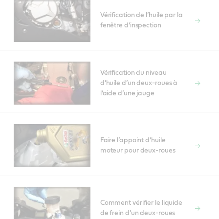
Vérification de l’huile par la
fenêtre d’inspection
Vérification du niveau
d’huile d’un deux-roues à
l’aide d’une jauge
Faire l’appoint d’huile
moteur pour deux-roues
Comment vérifier le liquide
de frein d’un deux-roues