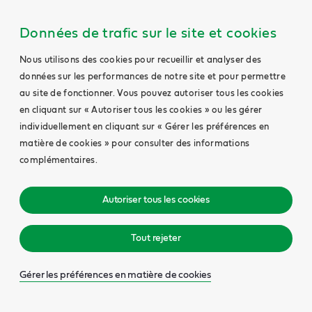
Données de trafic sur le site et cookies
Nous utilisons des cookies pour recueillir et analyser des
données sur les performances de notre site et pour permettre
au site de fonctionner. Vous pouvez autoriser tous les cookies
en cliquant sur « Autoriser tous les cookies » ou les gérer
individuellement en cliquant sur « Gérer les préférences en
matière de cookies » pour consulter des informations
complémentaires.
Autoriser tous les cookies
Tout rejeter
Gérer les préférences en matière de cookies