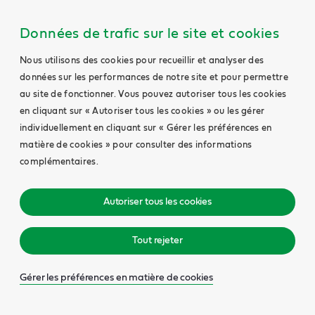
Données de trafic sur le site et cookies
Nous utilisons des cookies pour recueillir et analyser des
données sur les performances de notre site et pour permettre
au site de fonctionner. Vous pouvez autoriser tous les cookies
en cliquant sur « Autoriser tous les cookies » ou les gérer
individuellement en cliquant sur « Gérer les préférences en
matière de cookies » pour consulter des informations
complémentaires.
Autoriser tous les cookies
Tout rejeter
Gérer les préférences en matière de cookies