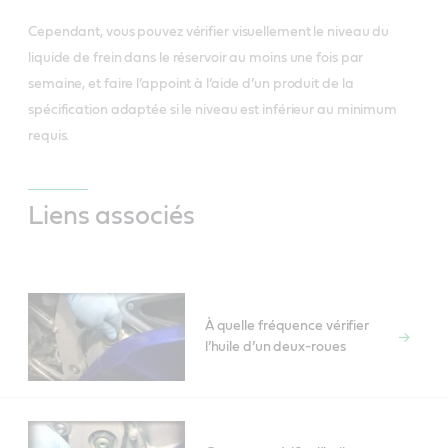
Cependant, vous pouvez vérifier visuellement le niveau du
liquide de frein dans le réservoir au moins une fois par
semaine, et faire l’appoint à l’aide d’un produit de la
spécification adaptée si le niveau est inférieur au minimum
requis.
Liens associés
À quelle fréquence vérifier
l’huile d’un deux-roues