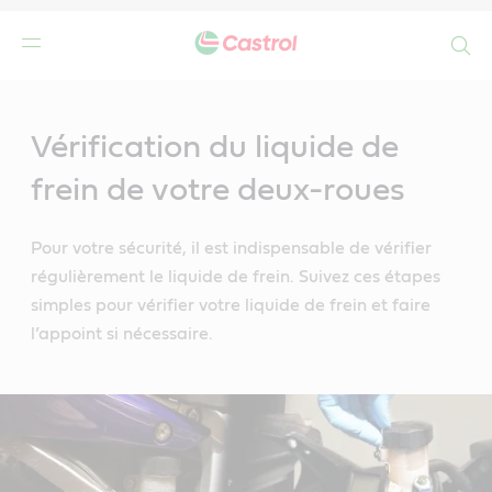
Search
Main
Content
Vérification du liquide de
frein de votre deux-roues
Pour votre sécurité, il est indispensable de vérifier
régulièrement le liquide de frein. Suivez ces étapes
simples pour vérifier votre liquide de frein et faire
l’appoint si nécessaire.