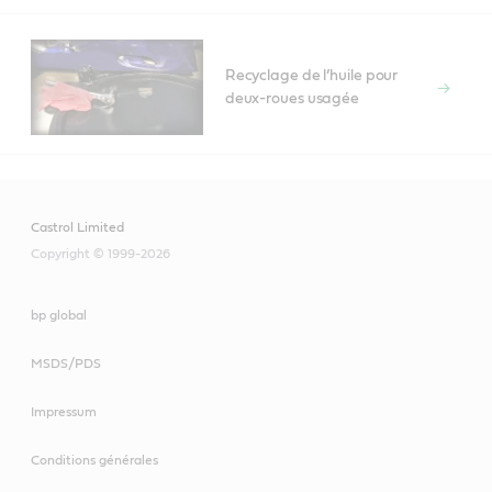
Recyclage de l’huile pour
deux-roues usagée
Castrol Limited
Copyright © 1999-2026
bp global
MSDS/PDS
Impressum
Conditions générales