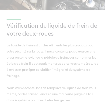
Vérification du liquide de frein de
votre deux-roues
Le liquide de frein est un des éléments les plus cruciaux pour
votre sécurité sur la route. Il ne se contente pas d’exercer une
pression sur le levier ou la pédale de frein pour comprimer les
étriers de frein. Il peut également supporter des températures
élevées et protéger et lubrifier l’intégralité du système de
freinage.
Nous vous déconseillons de remplacer le liquide de frein vous-
même, car les conséquences d’une mauvaise purge de l’air
dans le système pourraient être très graves.