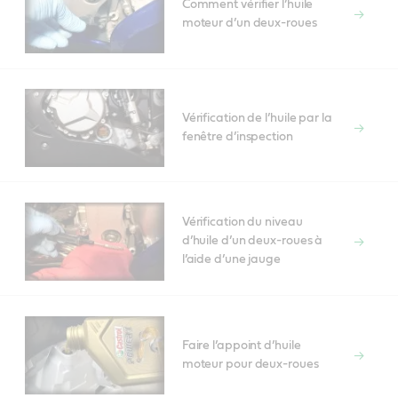
Comment vérifier l’huile
moteur d’un deux-roues
Vérification de l’huile par la
fenêtre d’inspection
Vérification du niveau
d’huile d’un deux-roues à
l’aide d’une jauge
Faire l’appoint d’huile
moteur pour deux-roues