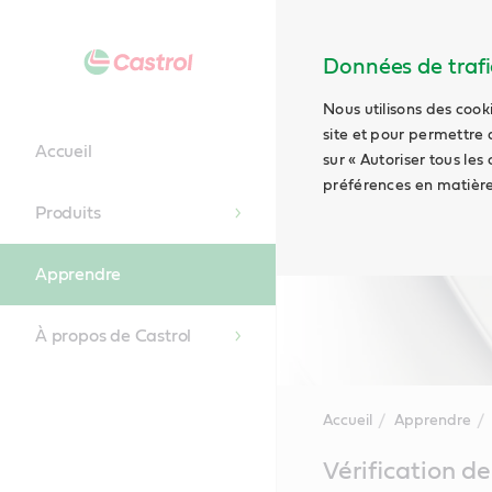
Données de trafic
Nous utilisons des cook
site et pour permettre 
Accueil
sur « Autoriser tous les
préférences en matière
Produits
Apprendre
À propos de Castrol
Accueil
Apprendre
Main
Vérification de
Content