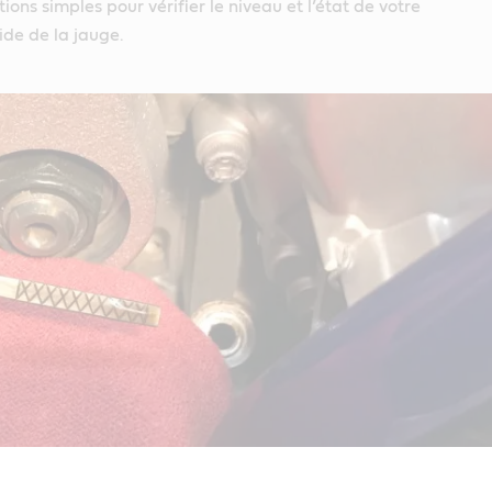
tions simples pour vérifier le niveau et l’état de votre
ide de la jauge.