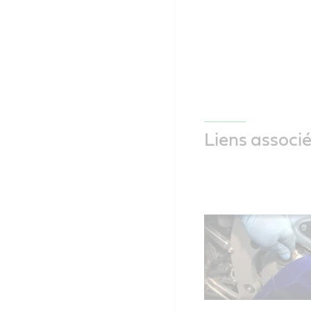
Liens associ