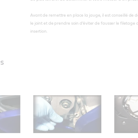
Avant de remettre en place la jauge, il est conseillé de 
le joint et de prendre soin d’éviter de fausser le filetage d
insertion.
és