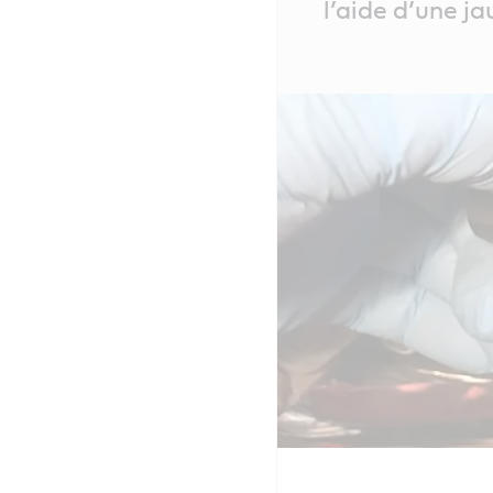
l’aide d’une j