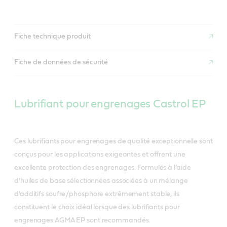
Fiche technique produit
Fiche de données de sécurité
Lubrifiant pour engrenages Castrol EP
Ces lubrifiants pour engrenages de qualité exceptionnelle sont
conçus pour les applications exigeantes et offrent une
excellente protection des engrenages. Formulés à l’aide
d’huiles de base sélectionnées associées à un mélange
d’additifs soufre/phosphore extrêmement stable, ils
constituent le choix idéal lorsque des lubrifiants pour
engrenages AGMA EP sont recommandés.