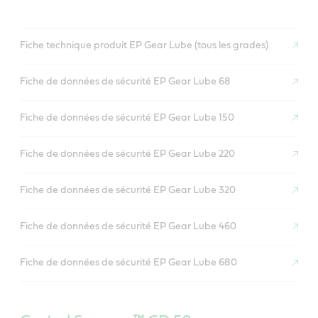
Fiche technique produit EP Gear Lube (tous les grades)
Fiche de données de sécurité EP Gear Lube 68
Fiche de données de sécurité EP Gear Lube 150
Fiche de données de sécurité EP Gear Lube 220
Fiche de données de sécurité EP Gear Lube 320
Fiche de données de sécurité EP Gear Lube 460
Fiche de données de sécurité EP Gear Lube 680