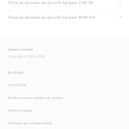
Fiche de données de sécurité Syngear 75W-90
Fiche de données de sécurité Syngear 80W-140
Castrol Limited
Copyright © 1999-2026
bp Global
MSDS/PDS
Préférences en matière de cookies
Mention légale
Politique de confidentialité