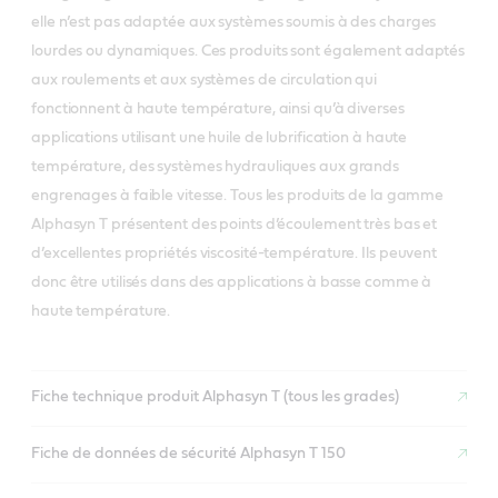
elle n’est pas adaptée aux systèmes soumis à des charges
lourdes ou dynamiques. Ces produits sont également adaptés
aux roulements et aux systèmes de circulation qui
fonctionnent à haute température, ainsi qu’à diverses
applications utilisant une huile de lubrification à haute
température, des systèmes hydrauliques aux grands
engrenages à faible vitesse. Tous les produits de la gamme
Alphasyn T présentent des points d’écoulement très bas et
d’excellentes propriétés viscosité-température. Ils peuvent
donc être utilisés dans des applications à basse comme à
haute température.
Fiche technique produit Alphasyn T (tous les grades)
Fiche de données de sécurité Alphasyn T 150