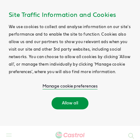
Site Traffic Information and Cookies
We use cookies to collect and analyse information on our site's
performance and to enable the site to function. Cookies also
allow us and our partners to show you relevant ads when you
visit our site and other 3rd party websites, including social
networks. You can choose to allow all cookies by clicking 'Allow
all', or manage them individually by clicking 'Manage cookie
preferences', where you will also find more information.
Manage cookie preferences
Allow all
Search