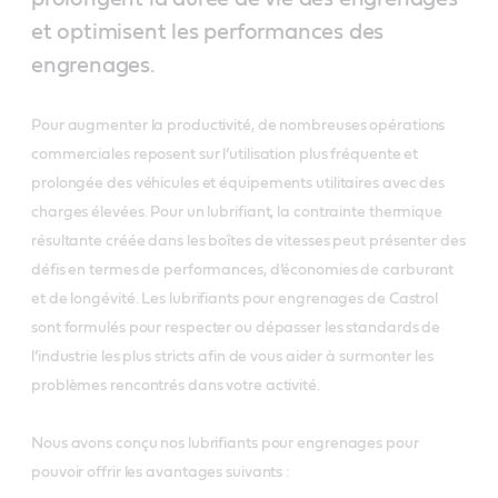
et optimisent les performances des
engrenages.
Pour augmenter la productivité, de nombreuses opérations
commerciales reposent sur l’utilisation plus fréquente et
prolongée des véhicules et équipements utilitaires avec des
charges élevées. Pour un lubrifiant, la contrainte thermique
résultante créée dans les boîtes de vitesses peut présenter des
défis en termes de performances, d’économies de carburant
et de longévité. Les lubrifiants pour engrenages de Castrol
sont formulés pour respecter ou dépasser les standards de
l’industrie les plus stricts afin de vous aider à surmonter les
problèmes rencontrés dans votre activité.
Nous avons conçu nos lubrifiants pour engrenages pour
pouvoir offrir les avantages suivants :