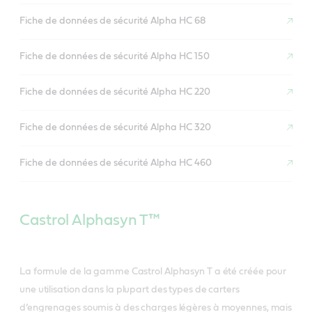
Fiche de données de sécurité Alpha HC 68
Fiche de données de sécurité Alpha HC 150
Fiche de données de sécurité Alpha HC 220
Fiche de données de sécurité Alpha HC 320
Fiche de données de sécurité Alpha HC 460
Castrol Alphasyn T™
La formule de la gamme Castrol Alphasyn T a été créée pour
une utilisation dans la plupart des types de carters
d’engrenages soumis à des charges légères à moyennes, mais