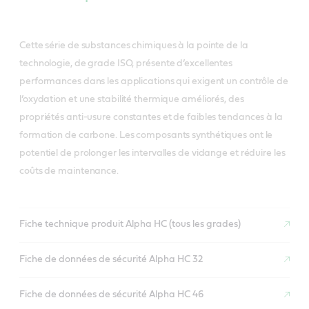
Cette série de substances chimiques à la pointe de la
technologie, de grade ISO, présente d’excellentes
performances dans les applications qui exigent un contrôle de
l’oxydation et une stabilité thermique améliorés, des
propriétés anti-usure constantes et de faibles tendances à la
formation de carbone. Les composants synthétiques ont le
potentiel de prolonger les intervalles de vidange et réduire les
coûts de maintenance.
Fiche technique produit Alpha HC (tous les grades)
Fiche de données de sécurité Alpha HC 32
Fiche de données de sécurité Alpha HC 46