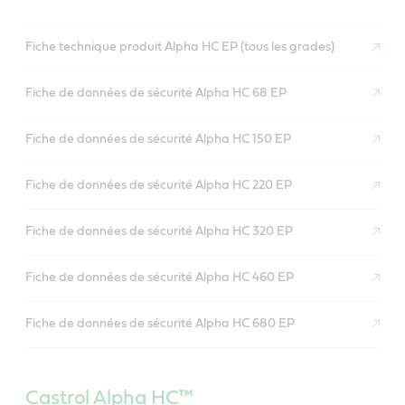
Fiche technique produit Alpha HC EP (tous les grades)
Fiche de données de sécurité Alpha HC 68 EP
Fiche de données de sécurité Alpha HC 150 EP
Fiche de données de sécurité Alpha HC 220 EP
Fiche de données de sécurité Alpha HC 320 EP
Fiche de données de sécurité Alpha HC 460 EP
Fiche de données de sécurité Alpha HC 680 EP
Castrol Alpha HC™