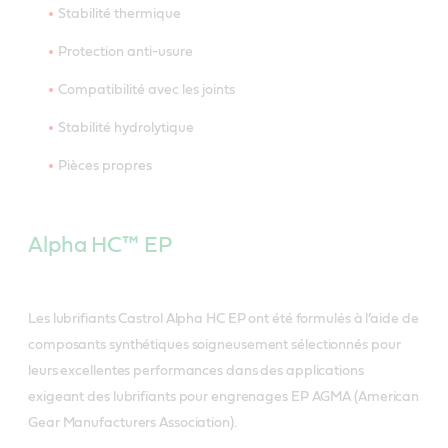
Stabilité thermique
Protection anti-usure
Compatibilité avec les joints
Stabilité hydrolytique
Pièces propres
Alpha HC™ EP
Les lubrifiants Castrol Alpha HC EP ont été formulés à l’aide de
composants synthétiques soigneusement sélectionnés pour
leurs excellentes performances dans des applications
exigeant des lubrifiants pour engrenages EP AGMA (American
Gear Manufacturers Association).