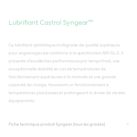
Lubrifiant Castrol Syngear™
Ce lubrifiant synthétique multigrade de qualité supérieure
pour engrenages est conforme à la spécification API GL-5. Il
présente d’excellentes performances par temps froid, une
exceptionnelle stabilité en cas de températures de
fonctionnement supérieures à la normale et une grande
capacité de charge, favorisant un fonctionnement à
températures plus basses et prolongeant la durée de vie des
équipements.
Fiche technique produit Syngear (tous les grades)