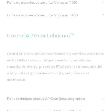
Fiche de données de sécurité Alphasyn T 220
Fiche de données de sécurité Alphasyn T 460
Castrol AP Gear Lubricant™
Castrol AP Gear Lubricant est formulé à partir d’huiles de base
et d’additifs haute qualité qui présentent d’excellentes
capacité de charge, propriétés EP, résistance à l’eau, stabilité
à l’oxydation et propriétés antirouille, anticorrosion et
antimousse.
Fiche technique produit AP Gear (tous les grades)