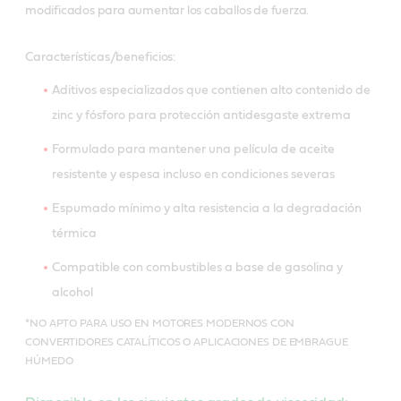
modificados para aumentar los caballos de fuerza.
Características/beneficios:
Aditivos especializados que contienen alto contenido de
zinc y fósforo para protección antidesgaste extrema
Formulado para mantener una película de aceite
resistente y espesa incluso en condiciones severas
Espumado mínimo y alta resistencia a la degradación
térmica
Compatible con combustibles a base de gasolina y
alcohol
*NO APTO PARA USO EN MOTORES MODERNOS CON
CONVERTIDORES CATALÍTICOS O APLICACIONES DE EMBRAGUE
HÚMEDO