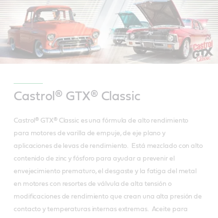
Castrol® GTX® Classic
Castrol® GTX® Classic es una fórmula de alto rendimiento
para motores de varilla de empuje, de eje plano y
aplicaciones de levas de rendimiento. Está mezclado con alto
contenido de zinc y fósforo para ayudar a prevenir el
envejecimiento prematuro, el desgaste y la fatiga del metal
en motores con resortes de válvula de alta tensión o
modificaciones de rendimiento que crean una alta presión de
contacto y temperaturas internas extremas. Aceite para