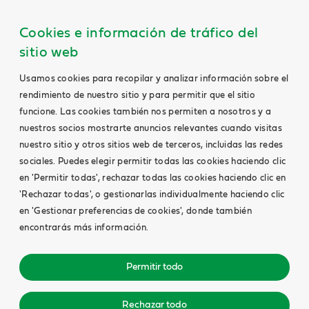
Cookies e información de tráfico del
sitio web
Usamos cookies para recopilar y analizar información sobre el
rendimiento de nuestro sitio y para permitir que el sitio
funcione. Las cookies también nos permiten a nosotros y a
nuestros socios mostrarte anuncios relevantes cuando visitas
nuestro sitio y otros sitios web de terceros, incluidas las redes
sociales. Puedes elegir permitir todas las cookies haciendo clic
en 'Permitir todas', rechazar todas las cookies haciendo clic en
'Rechazar todas', o gestionarlas individualmente haciendo clic
en 'Gestionar preferencias de cookies', donde también
encontrarás más información.
Permitir todo
Rechazar todo