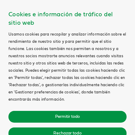
Cookies e información de tráfico del
sitio web
Usamos cookies para recopilar y analizar información sobre el
rendimiento de nuestro sitio y para permitir que el sitio
funcione. Las cookies también nos permiten a nosotros y a
nuestros socios mostrarte anuncios relevantes cuando visitas
nuestro sitio y otros sitios web de terceros, incluidas las redes
sociales. Puedes elegir permitir todas las cookies haciendo clic
en 'Permitir todas', rechazar todas las cookies haciendo clic en
'Rechazar todas', o gestionarlas individualmente haciendo clic
en 'Gestionar preferencias de cookies', donde también
encontrarás más información.
Permitir todo
Rechazar todo