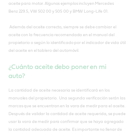
aceite para motor. Algunos ejemplos incluyen Mercedes
Benz 229.5, VW 502 00 y 505 00 y BMW Long-Life 01.
Además del aceite correcto, siempre se debe cambiar el
aceite con la frecuencia recomendada en el manual del
propietario o según lo identificado por el indicador de vida útil
del aceite en el tablero del automóvil.
¿Cuánto aceite debo poner en mi
auto?
La cantidad de aceite necesaria se identificará en los
manuales del propietario. Una segunda verificación serán las
marcas que se encuentran en la vara de medir para el aceite.
Después de validar la cantidad de aceite requerida, se puede
usar la vara de medir para confirmar que se haya agregado
la cantidad adecuada de aceite. Es importante no llenar de