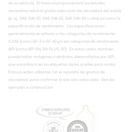
de su vehículo. El manual proporcionará los detalles
necesarios sobre el grado adecuado de viscosidad del aceite
(p. ej., SAE 0W-20, SAE 5W-20, SAE 5W-30 u otro) así como la
especificación de rendimiento. Las especificaciones
generalmente se refieren a las categorías de rendimiento
ILSAC (como GF-5 o GF-6) y/o las categorías de rendimiento
API (como API SN, SN PLUS, SP). En estos casos, también
puede haber imágenes o símbolos, desarrollados por API ,
que encontrará en las etiquetas de los aceites para motor.
Estos pueden utilizarse con el requisito de grados de
viscosidad, para confirmar la elección adecuada. Vea los
ejemplos a continuación