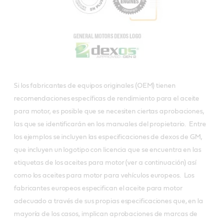
Si los fabricantes de equipos originales (OEM) tienen
recomendaciones específicas de rendimiento para el aceite
para motor, es posible que se necesiten ciertas aprobaciones,
las que se identificarán en los manuales del propietario. Entre
los ejemplos se incluyen las especificaciones de dexos de GM,
que incluyen un logotipo con licencia que se encuentra en las
etiquetas de los aceites para motor (ver a continuación) así
como los aceites para motor para vehículos europeos. Los
fabricantes europeos especifican el aceite para motor
adecuado a través de sus propias especificaciones que, en la
mayoría de los casos, implican aprobaciones de marcas de