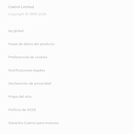
Castrol Limited
Copyright © 1999-2026
bp global
Hojas de datos del producto
Preferencias de cookies
Notificaciones legales
Declaración de privacidad
Mapa del sitio
Política de HSSE
Garantía Castrol para motores