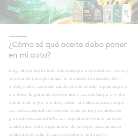
¿Cómo sé qué aceite debo poner
en mi auto?
Elegir el aceite de motor adecuado para su automóvil es muy
importante para garantizar la protección adecuada del
motor y cubrir cualquier condición que pueda requerirse para
mantener la garantía de su vehículo. Los aceites para motor
pueden ser muy diferentes y están formulados para cumplir
con ciertas especificaciones de rendimiento y requisitos de
grado de viscosidad SAE. Los requisitos de rendimiento del
aceite para motor dependerán de las especificaciones de
aceite del vehículo, lo cual será determinado por el