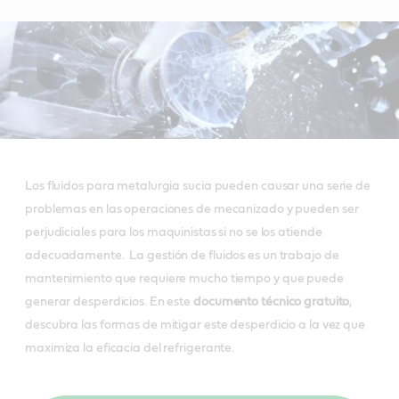
Los fluidos para metalurgia sucia pueden causar una serie de
problemas en las operaciones de mecanizado y pueden ser
perjudiciales para los maquinistas si no se los atiende
adecuadamente. La gestión de fluidos es un trabajo de
mantenimiento que requiere mucho tiempo y que puede
generar desperdicios. En este
documento técnico gratuito
,
descubra las formas de mitigar este desperdicio a la vez que
maximiza la eficacia del refrigerante.