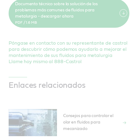
Documento técnico sobre la solución de los
problemas más comunes de fluidos para
metalurgia - descargar ahora
PDF / 1.6 MB
Póngase en contacto con su representante de castrol
para descubrir cómo podemos ayudarlo a mejorar el
mantenimiento de sus fluidos para metalurgia
Llame hoy mismo al 888-Castrol
Enlaces relacionados
Consejos para controlar el
olor en fluidos para
mecanizado