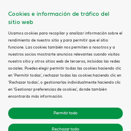
Cookies e información de tráfico del
sitio web
Usamos cookies para recopilar y analizar información sobre el
rendimiento de nuestro sitio y para permitir que el sitio
funcione. Las cookies también nos permiten a nosotros y a
nuestros socios mostrarte anuncios relevantes cuando visitas
nuestro sitio y otros sitios web de terceros, incluidas las redes
sociales. Puedes elegir permitir todas las cookies haciendo clic
en 'Permitir todas', rechazar todas las cookies haciendo clic en
'Rechazar todas', o gestionarlas individualmente haciendo clic
en 'Gestionar preferencias de cookies', donde también
encontrarás más información.
Permitir todo
Rechazar todo