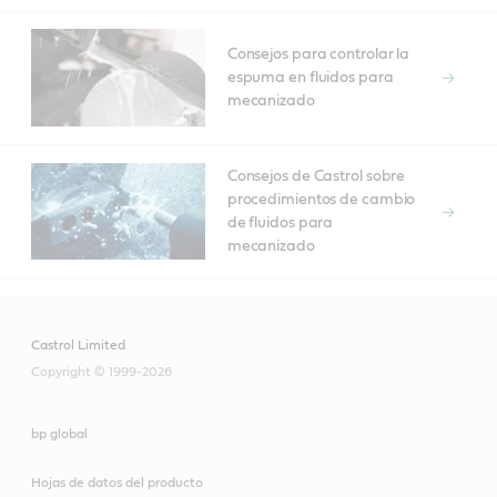
Consejos para controlar la
espuma en fluidos para
mecanizado
Consejos de Castrol sobre
procedimientos de cambio
de fluidos para
mecanizado
Castrol Limited
Copyright © 1999-2026
bp global
Hojas de datos del producto