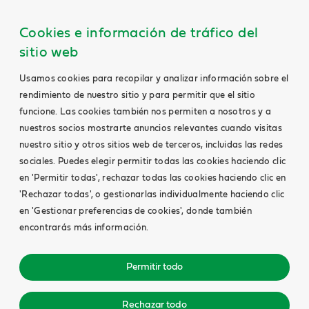
Cookies e información de tráfico del
sitio web
Usamos cookies para recopilar y analizar información sobre el
rendimiento de nuestro sitio y para permitir que el sitio
funcione. Las cookies también nos permiten a nosotros y a
nuestros socios mostrarte anuncios relevantes cuando visitas
nuestro sitio y otros sitios web de terceros, incluidas las redes
sociales. Puedes elegir permitir todas las cookies haciendo clic
en 'Permitir todas', rechazar todas las cookies haciendo clic en
'Rechazar todas', o gestionarlas individualmente haciendo clic
en 'Gestionar preferencias de cookies', donde también
encontrarás más información.
Permitir todo
Rechazar todo