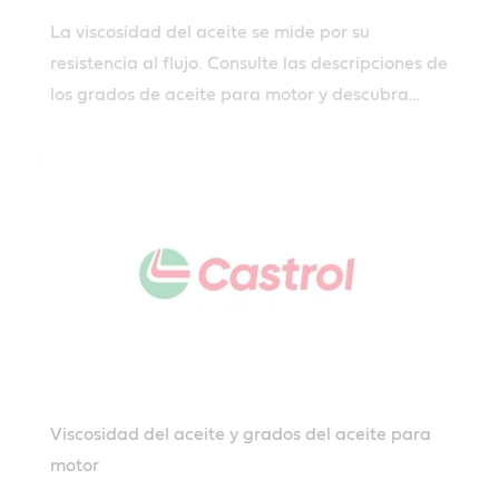
La viscosidad del aceite se mide por su
resistencia al flujo. Consulte las descripciones de
los grados de aceite para motor y descubra
cómo funciona la viscosidad del aceite para
motor
Viscosidad del aceite y grados del aceite para
motor