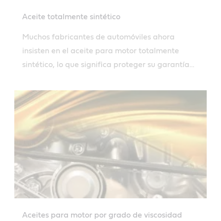
Aceite totalmente sintético
Muchos fabricantes de automóviles ahora
insisten en el aceite para motor totalmente
sintético, lo que significa proteger su garantía
con el fluido correcto y las especificaciones
exactas. Obtenga más información aquí.
Aceites para motor por grado de viscosidad