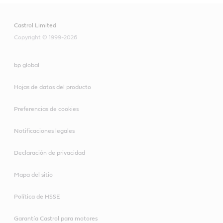
Castrol Limited
Copyright © 1999-2026
bp global
Hojas de datos del producto
Preferencias de cookies
Notificaciones legales
Declaración de privacidad
Mapa del sitio
Política de HSSE
Garantía Castrol para motores