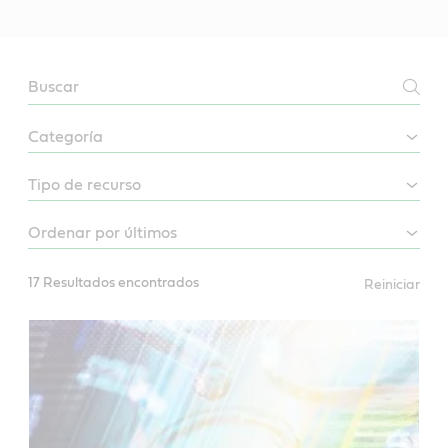
CAR
MAINTENANCE
17 Resultados encontrados
Reiniciar