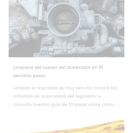
Limpieza del cuerpo del acelerador en 10
sencillos pasos
Limpiar el regulador es muy sencillo: conoce los
síntomas de la suciedad del regulador y
consulta nuestra guía de 10 pasos sobre cómo
limpiar el regulador del coche.