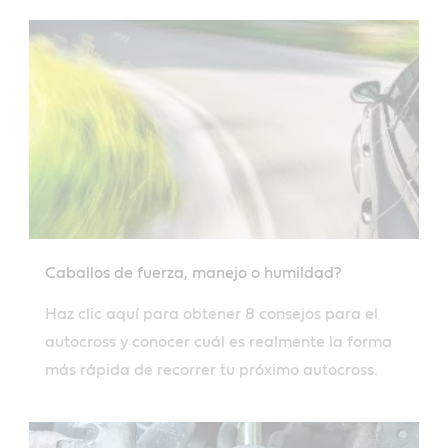
Caballos de fuerza, manejo o humildad?
Haz clic aquí para obtener 8 consejos para el
autocross y conocer cuál es realmente la forma
más rápida de recorrer tu próximo autocross.