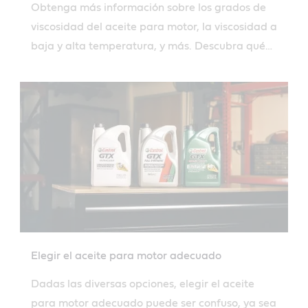
Obtenga más información sobre los grados de
viscosidad del aceite para motor, la viscosidad a
baja y alta temperatura, y más. Descubra qué
viscosidad de aceite debe utilizar para su
vehículo.
Elegir el aceite para motor adecuado
Dadas las diversas opciones, elegir el aceite
para motor adecuado puede ser confuso, ya sea