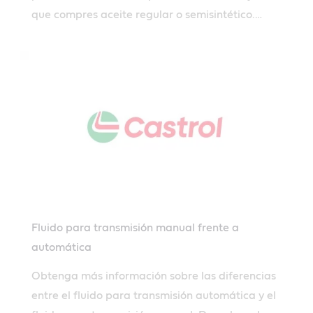
que compres aceite regular o semisintético.
Aprenda a elegir el aceite adecuado antes de
comprar.
Fluido para transmisión manual frente a
automática
Obtenga más información sobre las diferencias
entre el fluido para transmisión automática y el