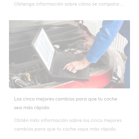
Obtenga información sobre cómo se compara el
aceite para motor totalmente sintético con el
aceite para motor con las mezclas
convencionales y semisintéticas.
Los cinco mejores cambios para que tu coche
sea más rápido
Obtén más información sobre los cinco mejores
cambios para que tu coche vaya más rápido.