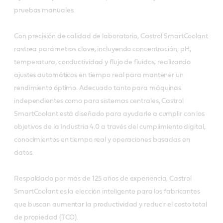
pruebas manuales.
Con precisión de calidad de laboratorio, Castrol SmartCoolant
rastrea parámetros clave, incluyendo concentración, pH,
temperatura, conductividad y flujo de fluidos, realizando
ajustes automáticos en tiempo real para mantener un
rendimiento óptimo. Adecuado tanto para máquinas
independientes como para sistemas centrales, Castrol
SmartCoolant está diseñado para ayudarle a cumplir con los
objetivos de la Industria 4.0 a través del cumplimiento digital,
conocimientos en tiempo real y operaciones basadas en
datos.
Respaldado por más de 125 años de experiencia, Castrol
SmartCoolant es la elección inteligente para los fabricantes
que buscan aumentar la productividad y reducir el costo total
de propiedad (TCO).