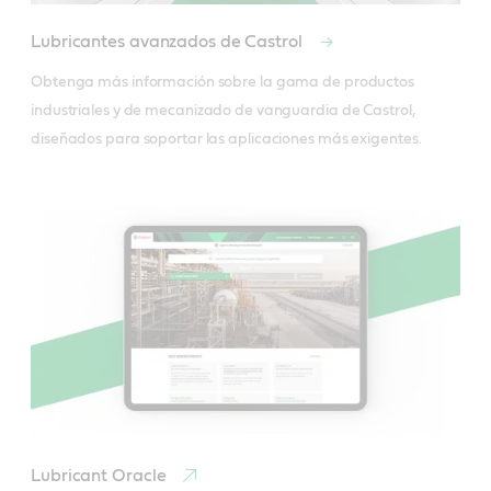
Lubricantes avanzados de Castrol
Obtenga más información sobre la gama de productos 
industriales y de mecanizado de vanguardia de Castrol, 
diseñados para soportar las aplicaciones más exigentes.
Lubricant Oracle