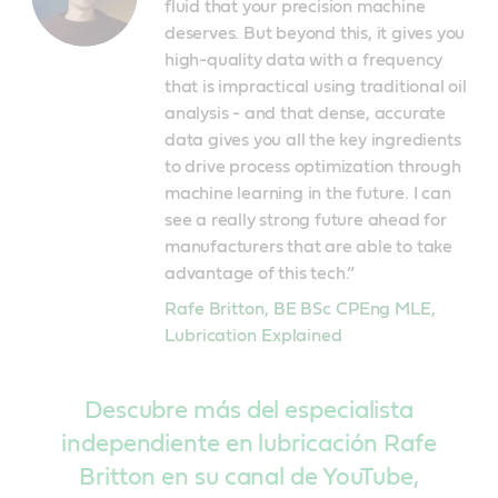
fluid that your precision machine
deserves. But beyond this, it gives you
high-quality data with a frequency
that is impractical using traditional oil
analysis - and that dense, accurate
data gives you all the key ingredients
to drive process optimization through
machine learning in the future. I can
see a really strong future ahead for
manufacturers that are able to take
advantage of this tech.”
Rafe Britton, BE BSc CPEng MLE
,
Lubrication Explained
Descubre más del especialista
independiente en lubricación Rafe
Britton en su canal de YouTube,