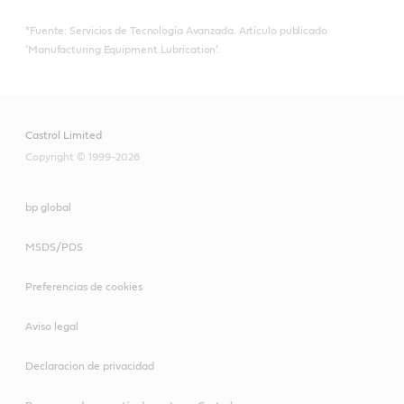
*Fuente: Servicios de Tecnología Avanzada. Artículo publicado
‘Manufacturing Equipment Lubrication’.
Castrol Limited
Copyright © 1999-2026
bp global
MSDS/PDS
Preferencias de cookies
Aviso legal
Declaracion de privacidad