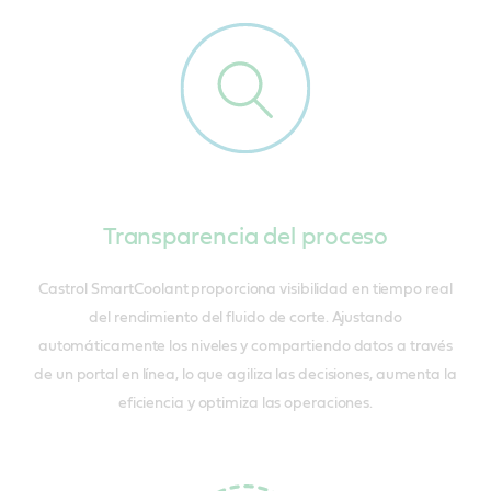
Transparencia del proceso
Castrol SmartCoolant proporciona visibilidad en tiempo real
del rendimiento del fluido de corte. Ajustando
automáticamente los niveles y compartiendo datos a través
de un portal en línea, lo que agiliza las decisiones, aumenta la
eficiencia y optimiza las operaciones.