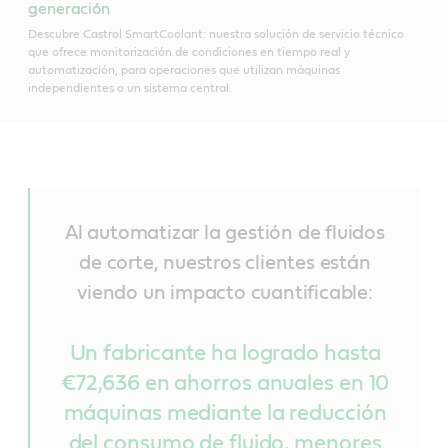
generación
Descubre Castrol SmartCoolant: nuestra solución de servicio técnico
que ofrece monitorización de condiciones en tiempo real y
automatización, para operaciones que utilizan máquinas
independientes o un sistema central.
Al automatizar la gestión de fluidos
de corte, nuestros clientes están
viendo un impacto cuantificable:
Un fabricante ha logrado hasta
€72,636 en ahorros anuales en 10
máquinas mediante la reducción
del consumo de fluido, menores