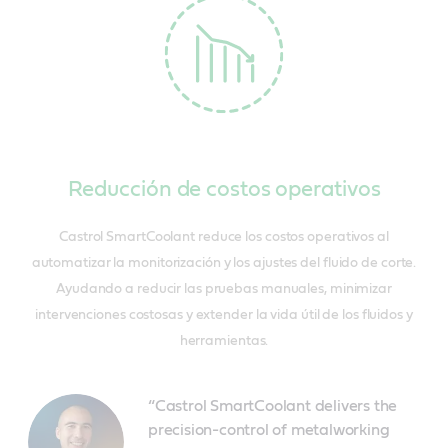
Reducción de costos operativos
Castrol SmartCoolant reduce los costos operativos al
automatizar la monitorización y los ajustes del fluido de corte.
Ayudando a reducir las pruebas manuales, minimizar
intervenciones costosas y extender la vida útil de los fluidos y
herramientas.
“Castrol SmartCoolant delivers the
precision-control of metalworking