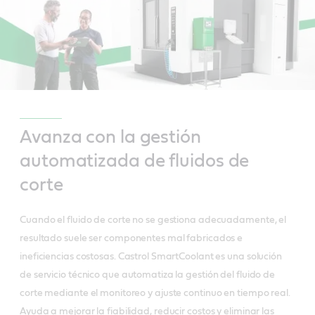
Avanza con la gestión
automatizada de fluidos de
corte
Cuando el fluido de corte no se gestiona adecuadamente, el
resultado suele ser componentes mal fabricados e
ineficiencias costosas. Castrol SmartCoolant es una solución
de servicio técnico que automatiza la gestión del fluido de
corte mediante el monitoreo y ajuste continuo en tiempo real.
Ayuda a mejorar la fiabilidad, reducir costos y eliminar las