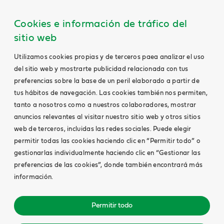
Cookies e información de tráfico del
sitio web
Utilizamos cookies propias y de terceros paea analizar el uso
del sitio web y mostrarte publicidad relacionada con tus
preferencias sobre la base de un peril elaborado a partir de
tus hábitos de navegación. Las cookies también nos permiten,
tanto a nosotros como a nuestros colaboradores, mostrar
anuncios relevantes al visitar nuestro sitio web y otros sitios
web de terceros, incluidas las redes sociales. Puede elegir
permitir todas las cookies haciendo clic en “Permitir todo” o
gestionarlas individualmente haciendo clic en “Gestionar las
preferencias de las cookies”, donde también encontrará más
información.
Permitir todo