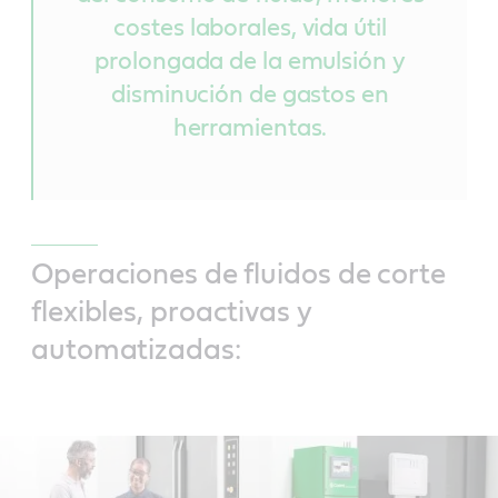
costes laborales, vida útil
prolongada de la emulsión y
disminución de gastos en
herramientas.
Operaciones de fluidos de corte
flexibles, proactivas y
automatizadas: