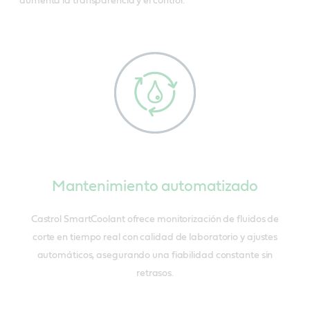
aumenta la transparencia y el control.
Mantenimiento automatizado
Castrol SmartCoolant ofrece monitorización de fluidos de
corte en tiempo real con calidad de laboratorio y ajustes
automáticos, asegurando una fiabilidad constante sin
retrasos.