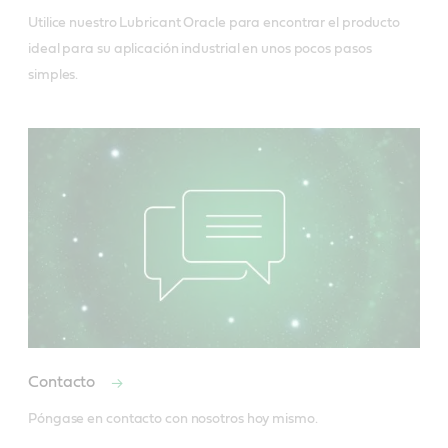
Utilice nuestro Lubricant Oracle para encontrar el producto 
ideal para su aplicación industrial en unos pocos pasos 
simples.
Contacto
Póngase en contacto con nosotros hoy mismo.