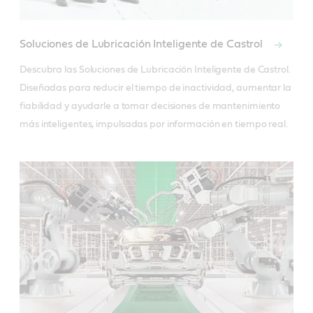
Soluciones de Lubricación Inteligente de Castrol
Descubra las Soluciones de Lubricación Inteligente de Castrol. 
Diseñadas para reducir el tiempo de inactividad, aumentar la 
fiabilidad y ayudarle a tomar decisiones de mantenimiento 
más inteligentes, impulsadas por información en tiempo real.