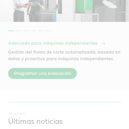
Adecuado para máquinas independientes
Gestión del fluido de corte automatizada, basada en
datos y proactiva para máquinas independientes.
Programar una evaluación
Últimas noticias