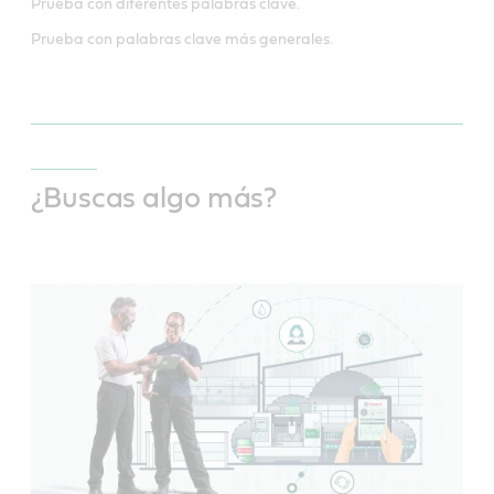
Prueba con diferentes palabras clave.
Prueba con palabras clave más generales.
¿Buscas algo más?