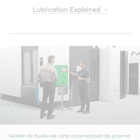
Lubrication Explained
Gestión de fluidos de corte automatizada de próxima