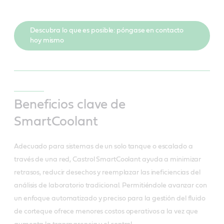
Descubra lo que es posible: póngase en contacto
hoy mismo
Beneficios clave de
SmartCoolant
Adecuado para sistemas de un solo tanque o escalado a
través de una red, Castrol SmartCoolant ayuda a minimizar
retrasos, reducir desechos y reemplazar las ineficiencias del
análisis de laboratorio tradicional. Permitiéndole avanzar con
un enfoque automatizado y preciso para la gestión del fluido
de corteque ofrece menores costos operativos a la vez que