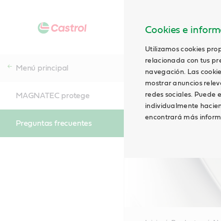
Cookies e informa
Utilizamos cookies prop
relacionada con tus pre
Menú principal
navegación. Las cookie
mostrar anuncios relevan
redes sociales. Puede e
MAGNATEC protege
individualmente hacien
encontrará más inform
Preguntas frecuentes