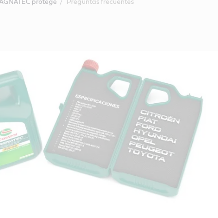
AGNATEC protege
Preguntas frecuentes