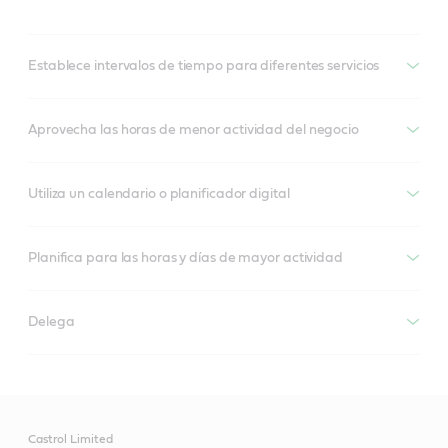
Establece intervalos de tiempo para diferentes servicios
Aprovecha las horas de menor actividad del negocio
Utiliza un calendario o planificador digital
Planifica para las horas y días de mayor actividad
Delega
Castrol Limited