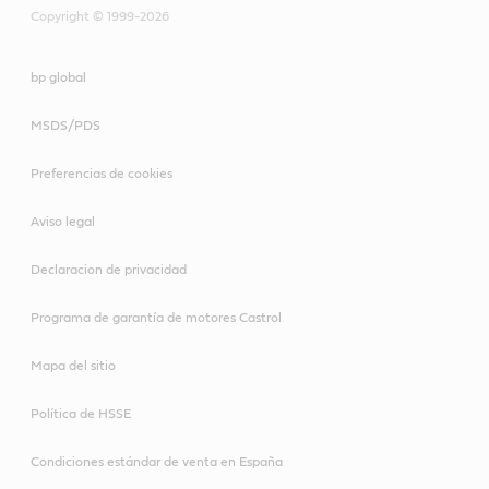
Copyright © 1999-2026
bp global
MSDS/PDS
Preferencias de cookies
Aviso legal
Declaracion de privacidad
Programa de garantía de motores Castrol
Mapa del sitio
Política de HSSE
Condiciones estándar de venta en España