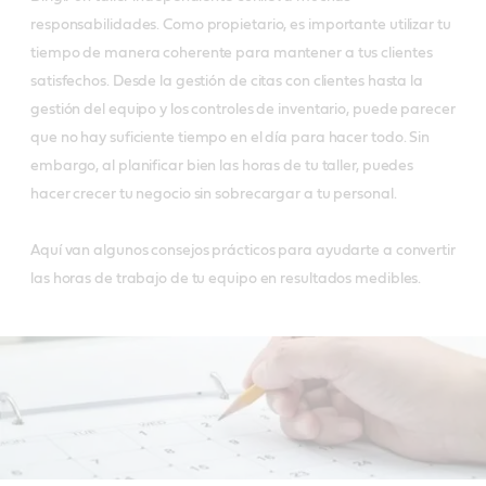
responsabilidades. Como propietario, es importante utilizar tu
tiempo de manera coherente para mantener a tus clientes
satisfechos. Desde la gestión de citas con clientes hasta la
gestión del equipo y los controles de inventario, puede parecer
que no hay suficiente tiempo en el día para hacer todo. Sin
embargo, al planificar bien las horas de tu taller, puedes
hacer crecer tu negocio sin sobrecargar a tu personal.
Aquí van algunos consejos prácticos para ayudarte a convertir
las horas de trabajo de tu equipo en resultados medibles.