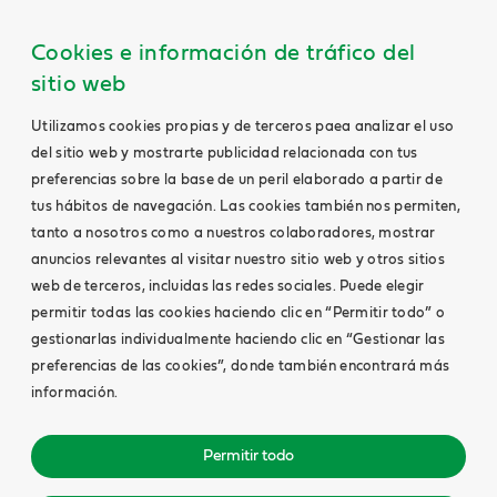
Cookies e información de tráfico del
sitio web
Utilizamos cookies propias y de terceros paea analizar el uso
del sitio web y mostrarte publicidad relacionada con tus
preferencias sobre la base de un peril elaborado a partir de
tus hábitos de navegación. Las cookies también nos permiten,
tanto a nosotros como a nuestros colaboradores, mostrar
anuncios relevantes al visitar nuestro sitio web y otros sitios
web de terceros, incluidas las redes sociales. Puede elegir
permitir todas las cookies haciendo clic en “Permitir todo” o
gestionarlas individualmente haciendo clic en “Gestionar las
preferencias de las cookies”, donde también encontrará más
información.
Permitir todo