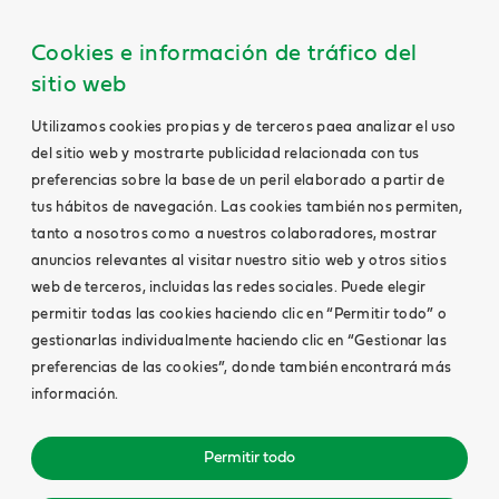
Cookies e información de tráfico del
sitio web
Utilizamos cookies propias y de terceros paea analizar el uso
del sitio web y mostrarte publicidad relacionada con tus
preferencias sobre la base de un peril elaborado a partir de
tus hábitos de navegación. Las cookies también nos permiten,
tanto a nosotros como a nuestros colaboradores, mostrar
anuncios relevantes al visitar nuestro sitio web y otros sitios
web de terceros, incluidas las redes sociales. Puede elegir
permitir todas las cookies haciendo clic en “Permitir todo” o
gestionarlas individualmente haciendo clic en “Gestionar las
preferencias de las cookies”, donde también encontrará más
información.
Permitir todo