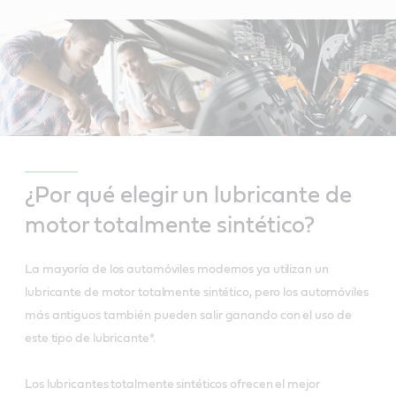
¿Por qué elegir un lubricante de
motor totalmente sintético?
La mayoría de los automóviles modernos ya utilizan un
lubricante de motor totalmente sintético, pero los automóviles
más antiguos también pueden salir ganando con el uso de
este tipo de lubricante*.
Los lubricantes totalmente sintéticos ofrecen el mejor