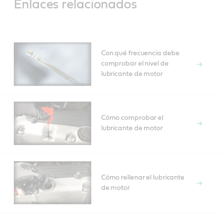
Enlaces relacionados
Con qué frecuencia debe
comprobar el nivel de
lubricante de motor
Cómo comprobar el
lubricante de motor
Cómo rellenar el lubricante
de motor