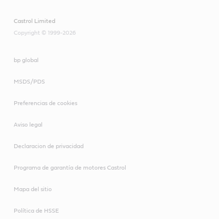
Castrol Limited
Copyright © 1999-2026
bp global
MSDS/PDS
Preferencias de cookies
Aviso legal
Declaracion de privacidad
Programa de garantía de motores Castrol
Mapa del sitio
Política de HSSE