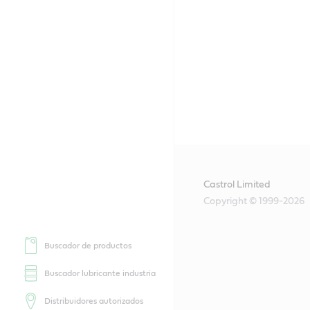
Castrol Limited
Copyright © 1999-2026
Buscador de productos
Buscador lubricante industria
Distribuidores autorizados