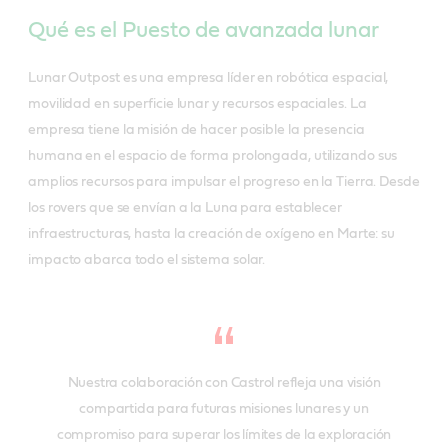
Qué es el Puesto de avanzada lunar
Lunar Outpost es una empresa líder en robótica espacial,
movilidad en superficie lunar y recursos espaciales. La
empresa tiene la misión de hacer posible la presencia
humana en el espacio de forma prolongada, utilizando sus
amplios recursos para impulsar el progreso en la Tierra. Desde
los rovers que se envían a la Luna para establecer
infraestructuras, hasta la creación de oxígeno en Marte: su
impacto abarca todo el sistema solar.
Nuestra colaboración con Castrol refleja una visión
compartida para futuras misiones lunares y un
compromiso para superar los límites de la exploración