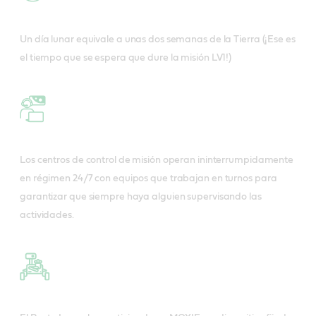
Un día lunar equivale a unas dos semanas de la Tierra (¡Ese es
el tiempo que se espera que dure la misión LV1!)
Los centros de control de misión operan ininterrumpidamente
en régimen 24/7 con equipos que trabajan en turnos para
garantizar que siempre haya alguien supervisando las
actividades.