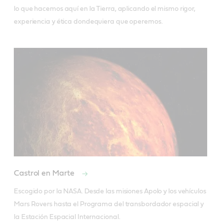
lo que hacemos aquí en la Tierra, aplicando el mismo rigor, 
experiencia y ética dondequiera que operemos.
Castrol en Marte
Escogido por la NASA. Desde las misiones Apolo y los vehículos 
Mars Rovers hasta el Programa del transbordador espacial y 
la Estación Espacial Internacional.