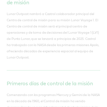
de misión
Lunar Outpost nombró a Castrol colaborador principal del
Centro de control de misión para su misión Lunar Voyage 1. El
Centro de control de misión será el principal centro de
operaciones y de toma de decisiones del Lunar Voyage 1 (LV1)
de Punto Lunar, que se lanzará a principios de 2025. Castrol
ha trabajado con la NASA desde las primeras misiones Apolo,
ofreciendo décadas de experiencia espacial al equipo de
Lunar Outpost.
Primeros días de control de la misión
Comenzando con los programas Mercury y Gemini de la NASA
en la década de 1960, el Control de misión ha venido