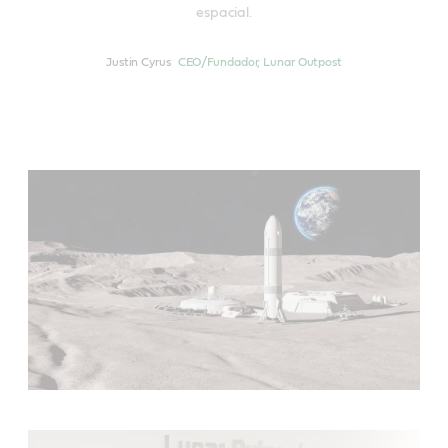
espacial.
Justin Cyrus
CEO/Fundador, Lunar Outpost