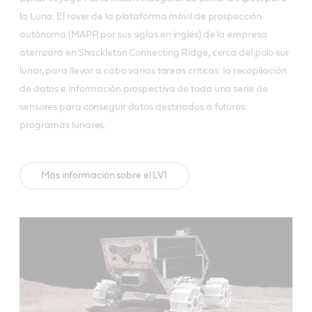
la Luna. El rover de la plataforma móvil de prospección
autónoma (MAPP, por sus siglas en inglés) de la empresa
aterrizará en Shackleton Connecting Ridge, cerca del polo sur
lunar, para llevar a cabo varias tareas críticas: la recopilación
de datos e información prospectiva de toda una serie de
sensores para conseguir datos destinados a futuros
programas lunares.
Más información sobre el LV1