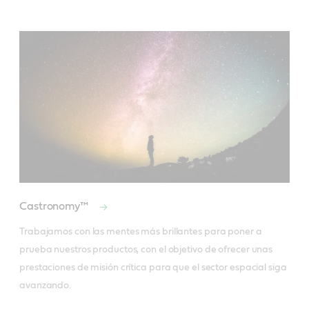
Castronomy™
Trabajamos con las mentes más brillantes para poner a 
prueba nuestros productos, con el objetivo de ofrecer unas 
prestaciones de misión crítica para que el sector espacial siga 
avanzando.