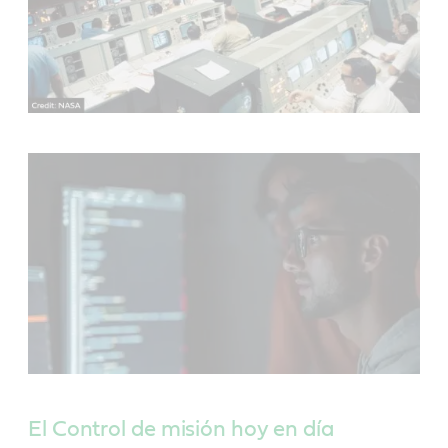
El Control de misión hoy en día