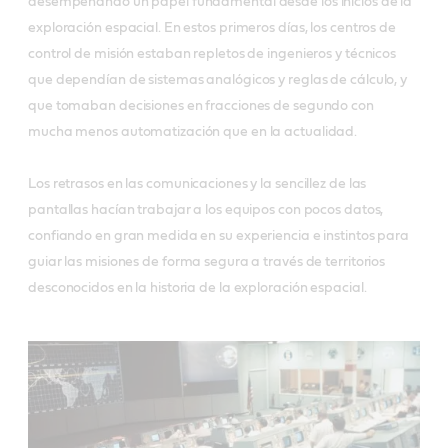
desempeñando un papel fundamental desde los inicios de la
exploración espacial. En estos primeros días, los centros de
control de misión estaban repletos de ingenieros y técnicos
que dependían de sistemas analógicos y reglas de cálculo, y
que tomaban decisiones en fracciones de segundo con
mucha menos automatización que en la actualidad.
Los retrasos en las comunicaciones y la sencillez de las
pantallas hacían trabajar a los equipos con pocos datos,
confiando en gran medida en su experiencia e instintos para
guiar las misiones de forma segura a través de territorios
desconocidos en la historia de la exploración espacial.