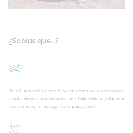
¿Sabías que…?
Punto Lunar está a punto de hacer historia con el primer rover
estadounidense en aventurarse en el Polo Sur lunar y el primer
rover comercial en navegar por el paisaje lunar.