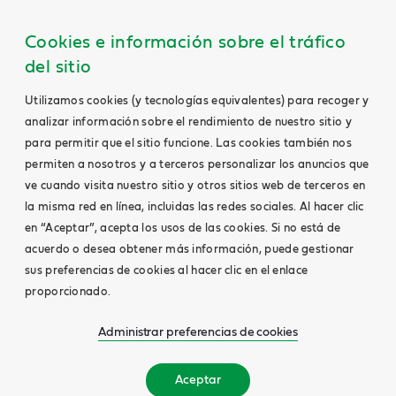
Cookies e información sobre el tráfico
del sitio
Utilizamos cookies (y tecnologías equivalentes) para recoger y
analizar información sobre el rendimiento de nuestro sitio y
para permitir que el sitio funcione. Las cookies también nos
permiten a nosotros y a terceros personalizar los anuncios que
ve cuando visita nuestro sitio y otros sitios web de terceros en
la misma red en línea, incluidas las redes sociales. Al hacer clic
en “Aceptar”, acepta los usos de las cookies. Si no está de
acuerdo o desea obtener más información, puede gestionar
sus preferencias de cookies al hacer clic en el enlace
proporcionado.
Administrar preferencias de cookies
Aceptar