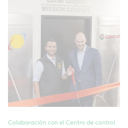
Colaboración con el Centro de control