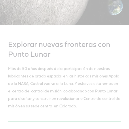
Explorar nuevas fronteras con
Punto Lunar
Más de 50 años después de la participación de nuestros
lubricantes de grado espacial en las históricas misiones Apolo
de la NASA, Castrol vuelve a la Luna. Y esta vez estaremos en
el centro del control de misión, colaborando con Punto Lunar
para diseñar y construir un revolucionario Centro de control de
misión en su sede central en Colorado.