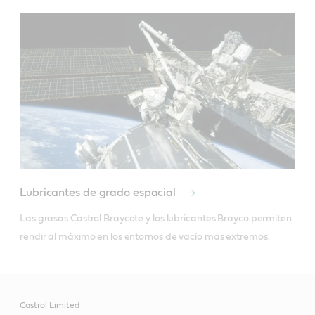
Lubricantes de grado espacial
Las grasas Castrol Braycote y los lubricantes Brayco permiten 
rendir al máximo en los entornos de vacío más extremos.
Castrol Limited