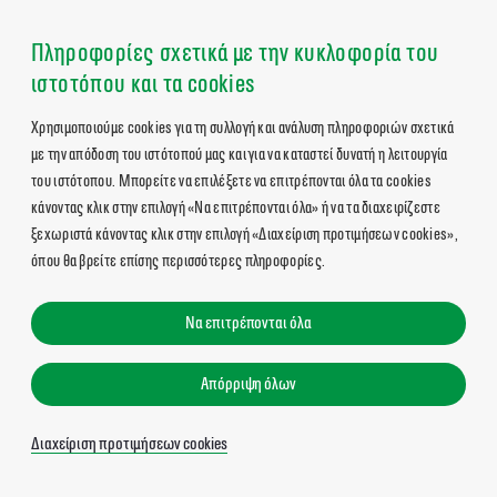
Πληροφορίες σχετικά με την κυκλοφορία του
ιστοτόπου και τα cookies
Χρησιμοποιούμε cookies για τη συλλογή και ανάλυση πληροφοριών σχετικά
με την απόδοση του ιστότοπού μας και για να καταστεί δυνατή η λειτουργία
του ιστότοπου. Μπορείτε να επιλέξετε να επιτρέπονται όλα τα cookies
κάνοντας κλικ στην επιλογή «Να επιτρέπονται όλα» ή να τα διαχειρίζεστε
ξεχωριστά κάνοντας κλικ στην επιλογή «Διαχείριση προτιμήσεων cookies»,
όπου θα βρείτε επίσης περισσότερες πληροφορίες.
Να επιτρέπονται όλα
Απόρριψη όλων
Διαχείριση προτιμήσεων cookies