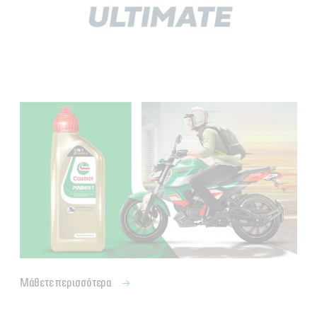
Μάθετε περισσότερα