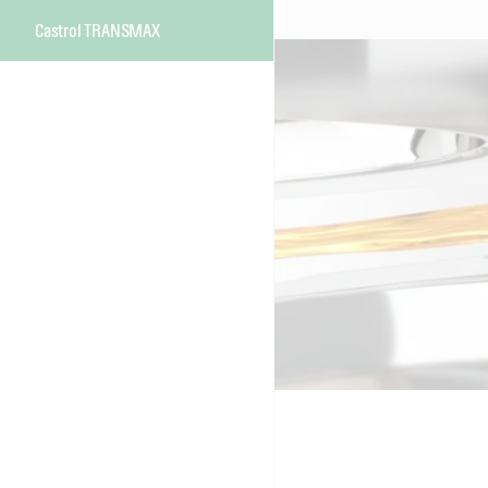
Castrol TRANSMAX