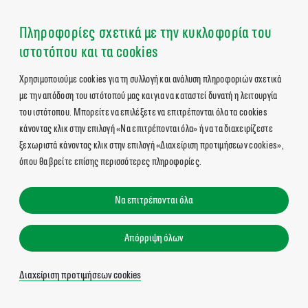
Πληροφορίες σχετικά με την κυκλοφορία του
ιστοτόπου και τα cookies
Χρησιμοποιούμε cookies για τη συλλογή και ανάλυση πληροφοριών σχετικά
με την απόδοση του ιστότοπού μας και για να καταστεί δυνατή η λειτουργία
του ιστότοπου. Μπορείτε να επιλέξετε να επιτρέπονται όλα τα cookies
κάνοντας κλικ στην επιλογή «Να επιτρέπονται όλα» ή να τα διαχειρίζεστε
ξεχωριστά κάνοντας κλικ στην επιλογή «Διαχείριση προτιμήσεων cookies»,
όπου θα βρείτε επίσης περισσότερες πληροφορίες.
Να επιτρέπονται όλα
Απόρριψη όλων
Διαχείριση προτιμήσεων cookies