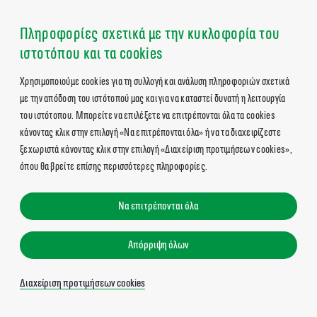
Πληροφορίες σχετικά με την κυκλοφορία του
ιστοτόπου και τα cookies
Χρησιμοποιούμε cookies για τη συλλογή και ανάλυση πληροφοριών σχετικά
με την απόδοση του ιστότοπού μας και για να καταστεί δυνατή η λειτουργία
του ιστότοπου. Μπορείτε να επιλέξετε να επιτρέπονται όλα τα cookies
κάνοντας κλικ στην επιλογή «Να επιτρέπονται όλα» ή να τα διαχειρίζεστε
ξεχωριστά κάνοντας κλικ στην επιλογή «Διαχείριση προτιμήσεων cookies»,
όπου θα βρείτε επίσης περισσότερες πληροφορίες.
Να επιτρέπονται όλα
Απόρριψη όλων
Διαχείριση προτιμήσεων cookies