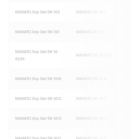
MAGNATEC Stop-Start 0W-30 D
MAGNATEC 0W-30 D
MAGNATEC Stop-Start 5W-20 E
MAGNATEC 5W-20 E
MAGNATEC Stop-Start 5W-30
MAGNATEC 5W-30 A3/B4
A3/B4
MAGNATEC Stop-Start 5W-30 A5
MAGNATEC 5W-30 A5
MAGNATEC Stop-Start 5W-30 C2
MAGNATEC 5W-30 C2
MAGNATEC Stop-Start 5W-30 C3
MAGNATEC 5W-30 C3
MAGNATEC Stop-Start 5W-30 S1
MAGNATEC 5W-30 S1