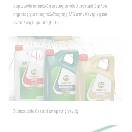
συμφωνία αποκαλύπτοντας το νέο λιπαντικό διπλού
σήματος για τους πελάτες της MG στην Κεντρική και
Ανατολική Ευρώπη (CEE)
Συσκευασία Castrol επόμενης γενιάς