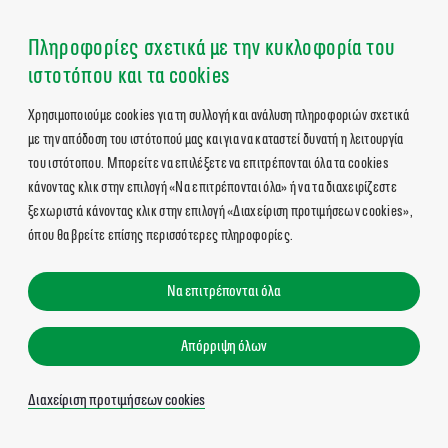
Πληροφορίες σχετικά με την κυκλοφορία του
ιστοτόπου και τα cookies
Χρησιμοποιούμε cookies για τη συλλογή και ανάλυση πληροφοριών σχετικά
με την απόδοση του ιστότοπού μας και για να καταστεί δυνατή η λειτουργία
του ιστότοπου. Μπορείτε να επιλέξετε να επιτρέπονται όλα τα cookies
κάνοντας κλικ στην επιλογή «Να επιτρέπονται όλα» ή να τα διαχειρίζεστε
ξεχωριστά κάνοντας κλικ στην επιλογή «Διαχείριση προτιμήσεων cookies»,
όπου θα βρείτε επίσης περισσότερες πληροφορίες.
Να επιτρέπονται όλα
Απόρριψη όλων
Διαχείριση προτιμήσεων cookies