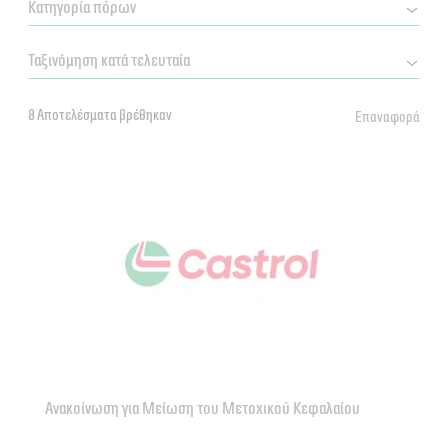
8 Αποτελέσματα βρέθηκαν
Επαναφορά
Ανακοίνωση για Μείωση του Μετοχικού Κεφαλαίου