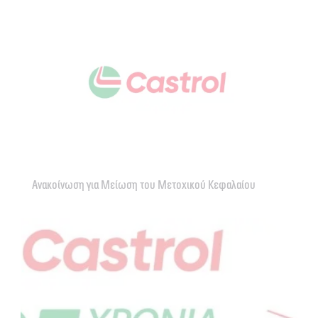
Ανακοίνωση για Μείωση του Μετοχικού Κεφαλαίου