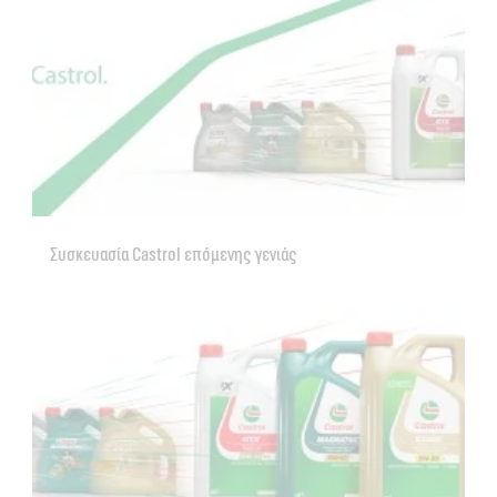
Συσκευασία Castrol επόμενης γενιάς