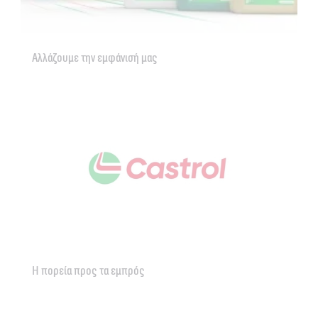
Αλλάζουμε την εμφάνισή μας
Η πορεία προς τα εμπρός