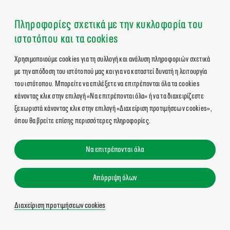
Πληροφορίες σχετικά με την κυκλοφορία του
ιστοτόπου και τα cookies
Χρησιμοποιούμε cookies για τη συλλογή και ανάλυση πληροφοριών σχετικά
με την απόδοση του ιστότοπού μας και για να καταστεί δυνατή η λειτουργία
του ιστότοπου. Μπορείτε να επιλέξετε να επιτρέπονται όλα τα cookies
κάνοντας κλικ στην επιλογή «Να επιτρέπονται όλα» ή να τα διαχειρίζεστε
ξεχωριστά κάνοντας κλικ στην επιλογή «Διαχείριση προτιμήσεων cookies»,
όπου θα βρείτε επίσης περισσότερες πληροφορίες.
Να επιτρέπονται όλα
Απόρριψη όλων
Διαχείριση προτιμήσεων cookies