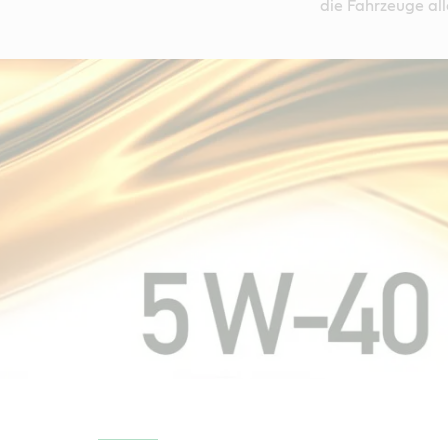
die Fahrzeuge alle