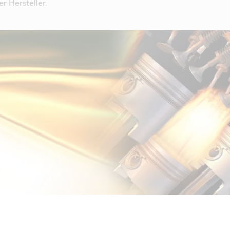
r Hersteller.