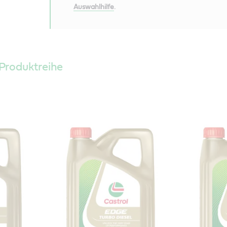
Auswahlhilfe
.
Produktreihe