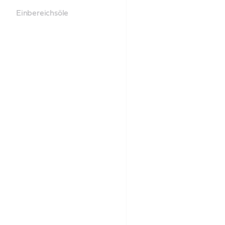
Einbereichsöle