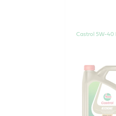
Castrol 5W-40 