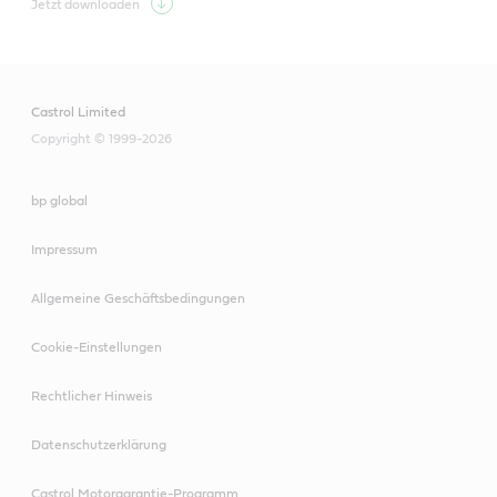
Jetzt downloaden
Castrol Limited
Copyright © 1999-2026
bp global
Impressum
Allgemeine Geschäftsbedingungen
Cookie-Einstellungen
Rechtlicher Hinweis
Datenschutzerklärung
Castrol Motorgarantie-Programm