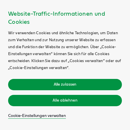
Website-Traffic-Informationen und
Cookies
Wir verwenden Cookies und ähnliche Technologien, um Daten
zum Verhalten und zur Nutzung unserer Website zu erfassen
und die Funktion der Website zu ermöglichen. Über „Cookie-
Einstellungen verwalten“ können Sie sich für alle Cookies
entscheiden. Klicken Sie dazu auf „Cookies verwalten“ oder auf
„Cookie-Einstellungen verwalten“.
Alle zulassen
Alle ablehnen
Cookie-Einstellungen verwalten