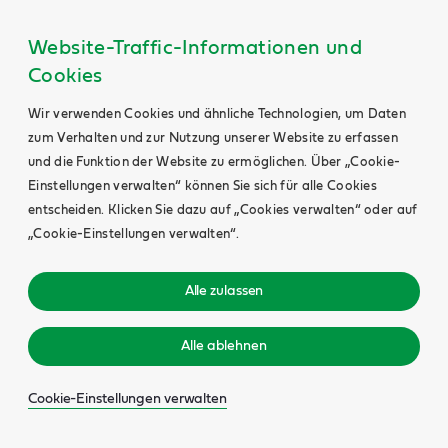
Website-Traffic-Informationen und
Cookies
Wir verwenden Cookies und ähnliche Technologien, um Daten
zum Verhalten und zur Nutzung unserer Website zu erfassen
und die Funktion der Website zu ermöglichen. Über „Cookie-
Einstellungen verwalten“ können Sie sich für alle Cookies
entscheiden. Klicken Sie dazu auf „Cookies verwalten“ oder auf
„Cookie-Einstellungen verwalten“.
Alle zulassen
Alle ablehnen
Cookie-Einstellungen verwalten