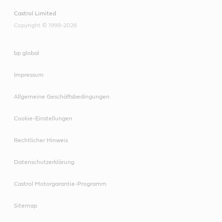
Castrol Limited
Copyright © 1999-2026
bp global
Impressum
Allgemeine Geschäftsbedingungen
Cookie-Einstellungen
Rechtlicher Hinweis
Datenschutzerklärung
Castrol Motorgarantie-Programm
Sitemap