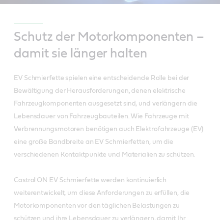
Schutz der Motorkomponenten –
damit sie länger halten
EV Schmierfette spielen eine entscheidende Rolle bei der
Bewältigung der Herausforderungen, denen elektrische
Fahrzeugkomponenten ausgesetzt sind, und verlängern die
Lebensdauer von Fahrzeugbauteilen. Wie Fahrzeuge mit
Verbrennungsmotoren benötigen auch Elektrofahrzeuge (EV)
eine große Bandbreite an EV Schmierfetten, um die
verschiedenen Kontaktpunkte und Materialien zu schützen.
Castrol ON EV Schmierfette werden kontinuierlich
weiterentwickelt, um diese Anforderungen zu erfüllen, die
Motorkomponenten vor den täglichen Belastungen zu
schützen und ihre Lebensdauer zu verlängern, damit Ihr