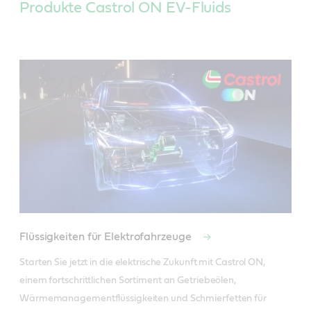
Produkte Castrol ON EV-Fluids
Flüssigkeiten für Elektrofahrzeuge
Starten Sie jetzt in die elektrische Zukunft mit Castrol ON, 
einem fortschrittlichen Sortiment an Getriebeölen, 
Wärmemanagementflüssigkeiten und Schmierfetten für 