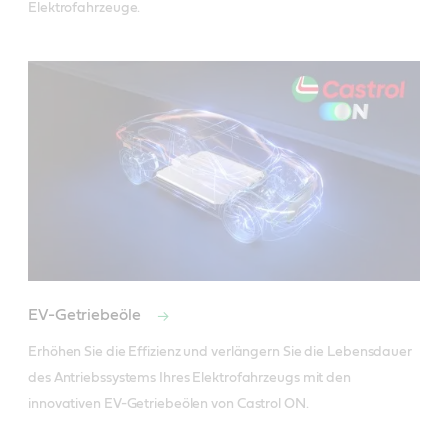
Elektrofahrzeuge.
EV-Getriebeöle
Erhöhen Sie die Effizienz und verlängern Sie die Lebensdauer 
des Antriebssystems Ihres Elektrofahrzeugs mit den 
innovativen EV-Getriebeölen von Castrol ON. 