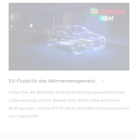
EV-Fluids für das Wärmemanagement
Halten Sie die Batterien Ihres Elektrofahrzeugs während des 
Ladevorgangs und im Betrieb kühl, selbst unter extremen 
Bedingungen, mit den EV-Fluids für das Wärmemanagement 
von Castrol ON. 