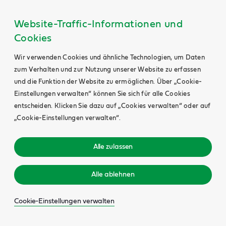
Website-Traffic-Informationen und
Cookies
Wir verwenden Cookies und ähnliche Technologien, um Daten
zum Verhalten und zur Nutzung unserer Website zu erfassen
und die Funktion der Website zu ermöglichen. Über „Cookie-
Einstellungen verwalten“ können Sie sich für alle Cookies
entscheiden. Klicken Sie dazu auf „Cookies verwalten“ oder auf
„Cookie-Einstellungen verwalten“.
Alle zulassen
Alle ablehnen
Cookie-Einstellungen verwalten