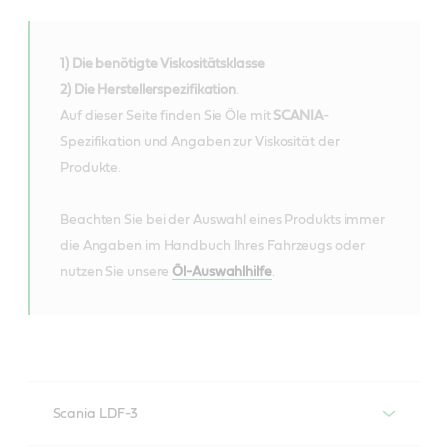
1) Die benötigte Viskositätsklasse
2) Die Herstellerspezifikation
.
Auf dieser Seite finden Sie Öle mit
SCANIA
-
Spezifikation und Angaben zur Viskosität der
Produkte.
Beachten Sie bei der Auswahl eines Produkts immer
die Angaben im Handbuch Ihres Fahrzeugs oder
nutzen Sie unsere
Öl-Auswahlhilfe
.
Scania LDF-3