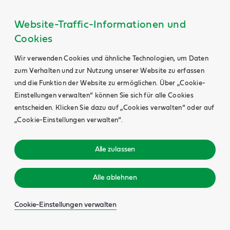
Website-Traffic-Informationen und
Cookies
Wir verwenden Cookies und ähnliche Technologien, um Daten
zum Verhalten und zur Nutzung unserer Website zu erfassen
und die Funktion der Website zu ermöglichen. Über „Cookie-
Einstellungen verwalten“ können Sie sich für alle Cookies
entscheiden. Klicken Sie dazu auf „Cookies verwalten“ oder auf
„Cookie-Einstellungen verwalten“.
Alle zulassen
Alle ablehnen
Cookie-Einstellungen verwalten