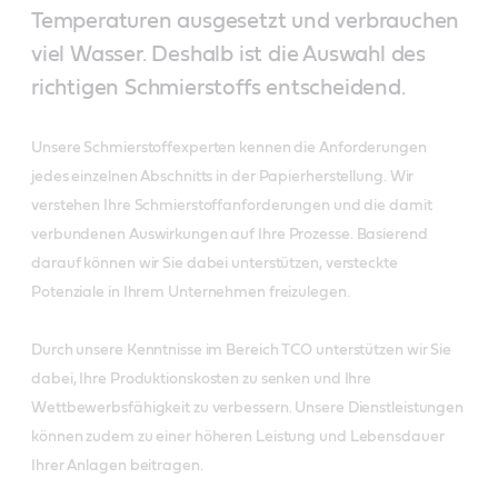
Temperaturen ausgesetzt und verbrauchen
viel Wasser. Deshalb ist die Auswahl des
richtigen Schmierstoffs entscheidend.
Unsere Schmierstoffexperten kennen die Anforderungen
jedes einzelnen Abschnitts in der Papierherstellung. Wir
verstehen Ihre Schmierstoffanforderungen und die damit
verbundenen Auswirkungen auf Ihre Prozesse. Basierend
darauf können wir Sie dabei unterstützen, versteckte
Potenziale in Ihrem Unternehmen freizulegen.
Durch unsere Kenntnisse im Bereich TCO unterstützen wir Sie
dabei, Ihre Produktionskosten zu senken und Ihre
Wettbewerbsfähigkeit zu verbessern. Unsere Dienstleistungen
können zudem zu einer höheren Leistung und Lebensdauer
Ihrer Anlagen beitragen.