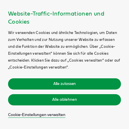
Website-Traffic-Informationen und
Cookies
Wir verwenden Cookies und ähnliche Technologien, um Daten
zum Verhalten und zur Nutzung unserer Website zu erfassen
und die Funktion der Website zu ermöglichen. Über „Cookie-
Einstellungen verwalten“ können Sie sich für alle Cookies
entscheiden. Klicken Sie dazu auf „Cookies verwalten“ oder auf
„Cookie-Einstellungen verwalten“.
Alle zulassen
Alle ablehnen
Cookie-Einstellungen verwalten