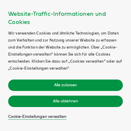
Website-Traffic-Informationen und
Cookies
Wir verwenden Cookies und ähnliche Technologien, um Daten
zum Verhalten und zur Nutzung unserer Website zu erfassen
und die Funktion der Website zu ermöglichen. Über „Cookie-
Einstellungen verwalten“ können Sie sich für alle Cookies
entscheiden. Klicken Sie dazu auf „Cookies verwalten“ oder auf
„Cookie-Einstellungen verwalten“.
Alle zulassen
Alle ablehnen
Cookie-Einstellungen verwalten