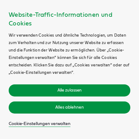
Website-Traffic-Informationen und
Cookies
Wir verwenden Cookies und ähnliche Technologien, um Daten
zum Verhalten und zur Nutzung unserer Website zu erfassen
und die Funktion der Website zu ermöglichen. Über „Cookie-
Einstellungen verwalten“ können Sie sich für alle Cookies
entscheiden. Klicken Sie dazu auf „Cookies verwalten“ oder auf
„Cookie-Einstellungen verwalten“.
Alle zulassen
Alles ablehnen
Cookie-Einstellungen verwalten