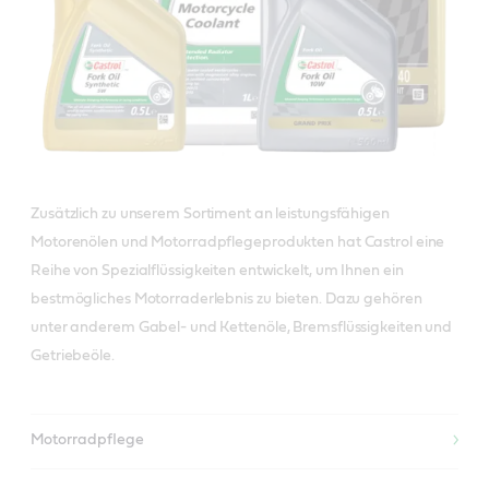
Zusätzlich zu unserem Sortiment an leistungsfähigen
Motorenölen und Motorradpflegeprodukten hat Castrol eine
Reihe von Spezialflüssigkeiten entwickelt, um Ihnen ein
bestmögliches Motorraderlebnis zu bieten. Dazu gehören
unter anderem Gabel- und Kettenöle, Bremsflüssigkeiten und
Getriebeöle.
Motorradpflege