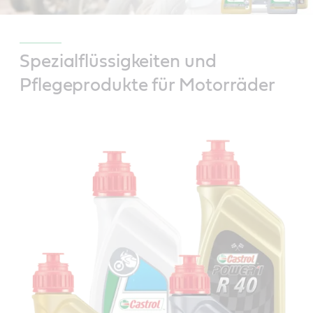
Spezialflüssigkeiten und
Pflegeprodukte für Motorräder