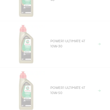
POWER1 ULTIMATE 4T
10W-30
POWER1 ULTIMATE 4T
10W-50