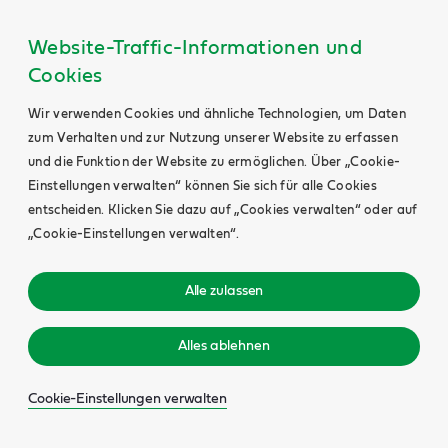
Website-Traffic-Informationen und
Cookies
Wir verwenden Cookies und ähnliche Technologien, um Daten
zum Verhalten und zur Nutzung unserer Website zu erfassen
und die Funktion der Website zu ermöglichen. Über „Cookie-
Einstellungen verwalten“ können Sie sich für alle Cookies
entscheiden. Klicken Sie dazu auf „Cookies verwalten“ oder auf
„Cookie-Einstellungen verwalten“.
Alle zulassen
Alles ablehnen
Cookie-Einstellungen verwalten