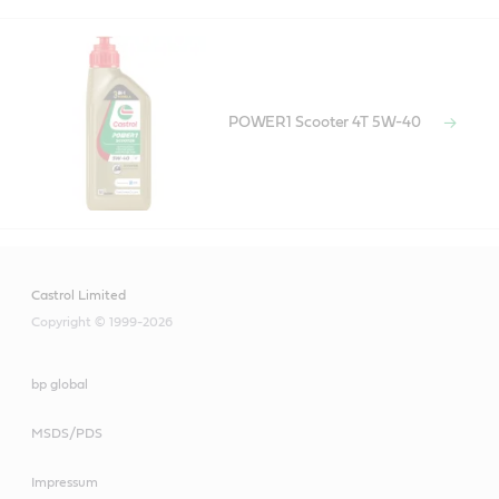
POWER1 Scooter 4T 5W-40
Castrol Limited
Copyright © 1999-2026
bp global
MSDS/PDS
Impressum