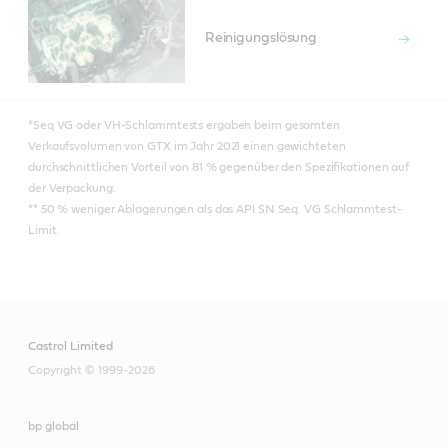
Reinigungslösung
*Seq VG oder VH-Schlammtests ergaben beim gesamten
Verkaufsvolumen von GTX im Jahr 2021 einen gewichteten
durchschnittlichen Vorteil von 81 % gegenüber den Spezifikationen auf
der Verpackung.
** 50 % weniger Ablagerungen als das API SN Seq. VG Schlammtest-
Limit.
Castrol Limited
Copyright © 1999-2026
bp global