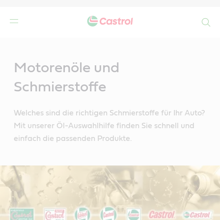
Search
Main
Content
r
Motorenöle und
Schmierstoffe
Welches sind die richtigen Schmierstoffe für Ihr Auto?
Mit unserer Öl-Auswahlhilfe finden Sie schnell und
einfach die passenden Produkte.