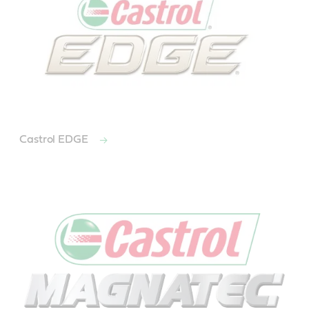
Castrol EDGE