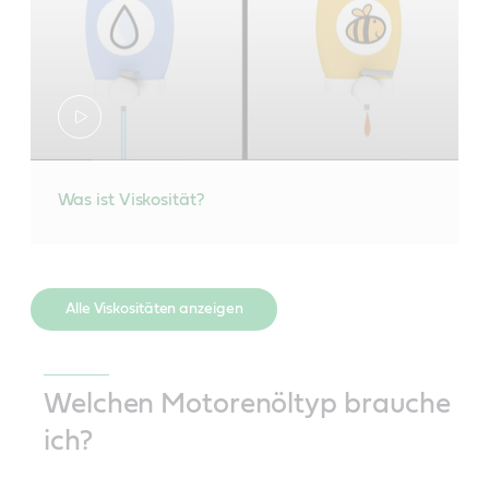
Was ist Viskosität?
Alle Viskositäten anzeigen
Welchen Motorenöltyp brauche
ich?