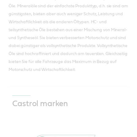
Öle. Mineralöle sind der einfachste Produkttyp, d.h. sie sind am
günstigsten, bieten aber auch weniger Schutz, Leistung und
Wirtschaftlichkeit als die anderen Öltypen. HC- und
teilsynthetische Öle bestehen aus einer Mischung von Mineral-
und Syntheseöl. Sie bieten verbesserten Motorschutz und sind
dabei günstiger als vollsynthetische Produkte. Vollsynthetische
Öle sind hochraffiniert und dadurch am teuersten. Gleichzeitig
bieten Sie für alle Fahrzeuge das Maximum in Bezug auf
Motorschutz und Wirtschaftlichkeit.
Castrol marken