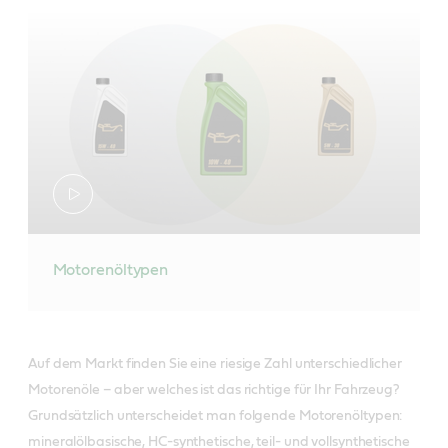
Motorenöltypen
Auf dem Markt finden Sie eine riesige Zahl unterschiedlicher
Motorenöle – aber welches ist das richtige für Ihr Fahrzeug?
Grundsätzlich unterscheidet man folgende Motorenöltypen:
mineralölbasische, HC-synthetische, teil- und vollsynthetische