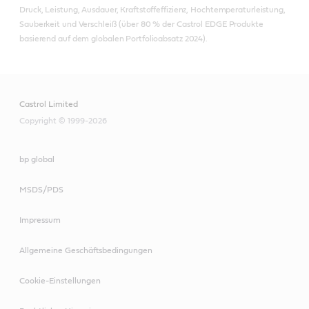
Druck, Leistung, Ausdauer, Kraftstoffeffizienz, Hochtemperaturleistung,
Sauberkeit und Verschleiß (über 80 % der Castrol EDGE Produkte
basierend auf dem globalen Portfolioabsatz 2024).
Castrol Limited
Copyright © 1999-2026
bp global
MSDS/PDS
Impressum
Allgemeine Geschäftsbedingungen
Cookie-Einstellungen