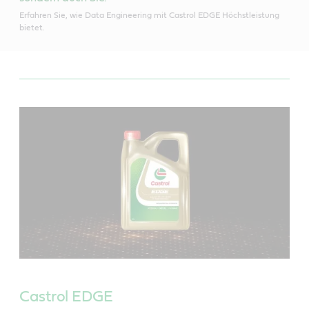
Erfahren Sie, wie Data Engineering mit Castrol EDGE Höchstleistung
bietet.
Castrol EDGE