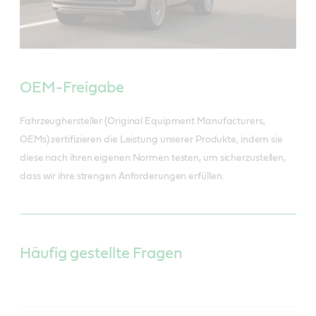
OEM-Freigabe
Fahrzeughersteller (Original Equipment Manufacturers,
OEMs) zertifizieren die Leistung unserer Produkte, indem sie
diese nach ihren eigenen Normen testen, um sicherzustellen,
dass wir ihre strengen Anforderungen erfüllen.
Häufig gestellte Fragen