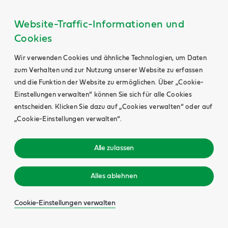
Website-Traffic-Informationen und
Cookies
Wir verwenden Cookies und ähnliche Technologien, um Daten
zum Verhalten und zur Nutzung unserer Website zu erfassen
und die Funktion der Website zu ermöglichen. Über „Cookie-
Einstellungen verwalten“ können Sie sich für alle Cookies
entscheiden. Klicken Sie dazu auf „Cookies verwalten“ oder auf
„Cookie-Einstellungen verwalten“.
Alle zulassen
Alles ablehnen
Cookie-Einstellungen verwalten