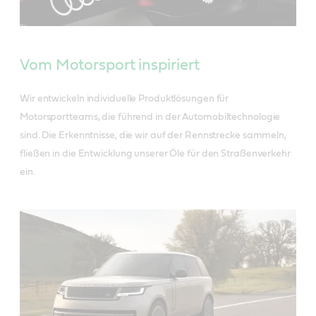
Vom Motorsport inspiriert
Wir entwickeln individuelle Produktlösungen für
Motorsportteams, die führend in der Automobiltechnologie
sind. Die Erkenntnisse, die wir auf der Rennstrecke sammeln,
fließen in die Entwicklung unserer Öle für den Straßenverkehr
ein.