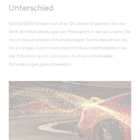
Unterschied
Castrol EDGE basiert auf über 125 Jahren Expertise. Von der
Welt der Höchstleistungen im Motorsport, in der wir unsere Öle
durch Kooperationen mit erstklassigen Teams bewähren, bis
hin zur engen Zusammenarbeit mit Automobilherstellern bei
der Entwicklung von Lösungen, die ihren individuellen
Anforderungen gerecht werden.