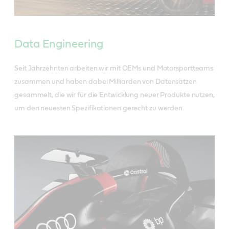
Data Engineering
Seit Jahrzehnten arbeiten wir mit OEMs und Motorsportteams
zusammen und haben dabei Milliarden von Datensätzen
gesammelt, die wir für die Entwicklung neuer Produkte nutzen,
um den neuesten Spezifikationen gerecht zu werden.