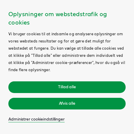
Oplysninger om webstedstrafik og
cookies
Vi bruger cookies til at indsamle og analysere oplysninger om
vores websteds resultater og for at gøre det muligt for
webstedet at fungere. Du kan vælge at tillade alle cookies ved
at klikke på "Tillad alle" eller administrere dem individuelt ved
at klikke på "Administrer cookie-præferencer", hvor du også vil
finde flere oplysninger.
Tillad alle
Afvis alle
Administrer cookieindstillinger